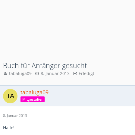
Buch für Anfänger gesucht
tabaluga09
8. Januar 2013
Erledigt
tabaluga09
Mitgestalter
8. Januar 2013
Hallo!