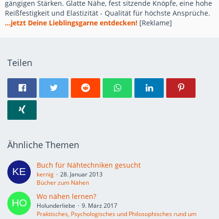
gängigen Stärken. Glatte Nähe, fest sitzende Knöpfe, eine hohe
Reißfestigkeit und Elastizität - Qualität für höchste Ansprüche.
...jetzt Deine Lieblingsgarne entdecken!
[Reklame]
Teilen
Ähnliche Themen
Buch für Nähtechniken gesucht
kernig
28. Januar 2013
Bücher zum Nähen
Wo nähen lernen?
Holunderliebe
9. März 2017
Praktisches, Psychologisches und Philosophisches rund um