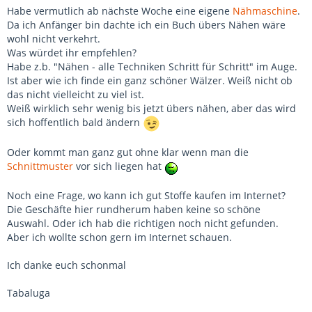
Habe vermutlich ab nächste Woche eine eigene
Nähmaschine
.
Da ich Anfänger bin dachte ich ein Buch übers Nähen wäre
wohl nicht verkehrt.
Was würdet ihr empfehlen?
Habe z.b. "Nähen - alle Techniken Schritt für Schritt" im Auge.
Ist aber wie ich finde ein ganz schöner Wälzer. Weiß nicht ob
das nicht vielleicht zu viel ist.
Weiß wirklich sehr wenig bis jetzt übers nähen, aber das wird
sich hoffentlich bald ändern
Oder kommt man ganz gut ohne klar wenn man die
Schnittmuster
vor sich liegen hat
Noch eine Frage, wo kann ich gut Stoffe kaufen im Internet?
Die Geschäfte hier rundherum haben keine so schöne
Auswahl. Oder ich hab die richtigen noch nicht gefunden.
Aber ich wollte schon gern im Internet schauen.
Ich danke euch schonmal
Tabaluga