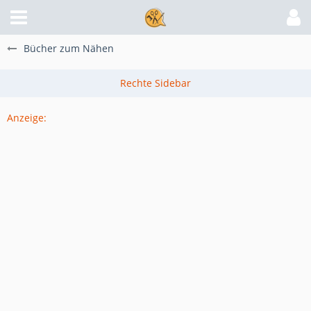
Bücher zum Nähen
Anzeige: