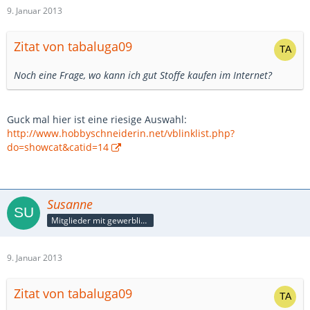
9. Januar 2013
Zitat von tabaluga09
Noch eine Frage, wo kann ich gut Stoffe kaufen im Internet?
Guck mal hier ist eine riesige Auswahl:
http://www.hobbyschneiderin.net/vblinklist.php?
do=showcat&catid=14
Susanne
Mitglieder mit gewerblicher Verbindung, auch als Mitarbeiter/in
9. Januar 2013
Zitat von tabaluga09