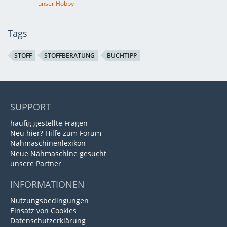
unser Hobby
Tags
STOFF
STOFFBERATUNG
BUCHTIPP
SUPPORT
häufig gestellte Fragen
Neu hier? Hilfe zum Forum
Nähmaschinenlexikon
Neue Nähmaschine gesucht
unsere Partner
INFORMATIONEN
Nutzungsbedingungen
Einsatz von Cookies
Datenschutzerklärung