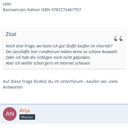
oder
Basiswissen Nähen ISBN 9783772467707
Zitat
Noch eine Frage, wo kann ich gut Stoffe kaufen im Internet?
Die Geschäfte hier rundherum haben keine so schöne Auswahl.
Oder ich hab die richtigen noch nicht gefunden.
Aber ich wollte schon gern im Internet schauen.
Auf diese Frage findest du im Unterforum - kaufen wo- viele
Antworten
Anja
Meister