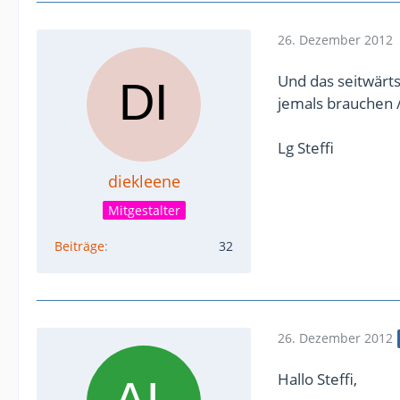
26. Dezember 2012
Und das seitwärts 
jemals brauchen 
Lg Steffi
diekleene
Mitgestalter
Beiträge
32
26. Dezember 2012
Hallo Steffi,