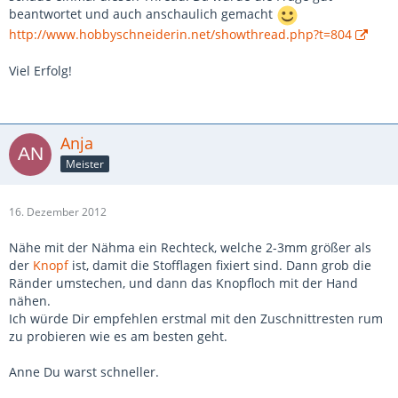
beantwortet und auch anschaulich gemacht
http://www.hobbyschneiderin.net/showthread.php?t=804
Viel Erfolg!
Anja
Meister
16. Dezember 2012
Nähe mit der Nähma ein Rechteck, welche 2-3mm größer als
der
Knopf
ist, damit die Stofflagen fixiert sind. Dann grob die
Ränder umstechen, und dann das Knopfloch mit der Hand
nähen.
Ich würde Dir empfehlen erstmal mit den Zuschnittresten rum
zu probieren wie es am besten geht.
Anne Du warst schneller.