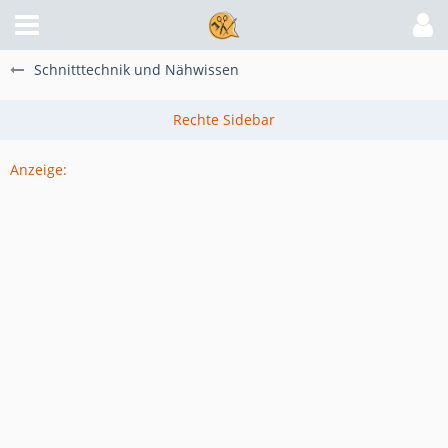
Schnitttechnik und Nähwissen
Anzeige: