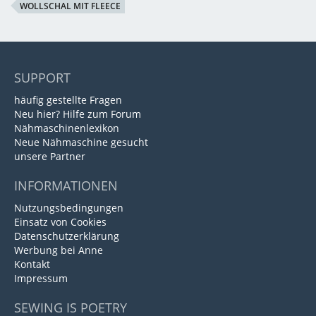
WOLLSCHAL MIT FLEECE
SUPPORT
häufig gestellte Fragen
Neu hier? Hilfe zum Forum
Nähmaschinenlexikon
Neue Nähmaschine gesucht
unsere Partner
INFORMATIONEN
Nutzungsbedingungen
Einsatz von Cookies
Datenschutzerklärung
Werbung bei Anne
Kontakt
Impressum
SEWING IS POETRY