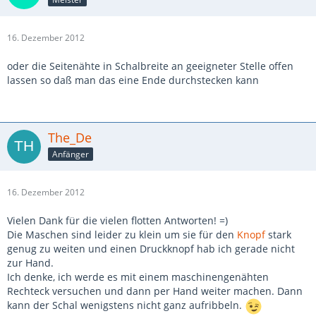
16. Dezember 2012
oder die Seitenähte in Schalbreite an geeigneter Stelle offen
lassen so daß man das eine Ende durchstecken kann
The_De
Anfänger
16. Dezember 2012
Vielen Dank für die vielen flotten Antworten! =)
Die Maschen sind leider zu klein um sie für den
Knopf
stark
genug zu weiten und einen Druckknopf hab ich gerade nicht
zur Hand.
Ich denke, ich werde es mit einem maschinengenähten
Rechteck versuchen und dann per Hand weiter machen. Dann
kann der Schal wenigstens nicht ganz aufribbeln.