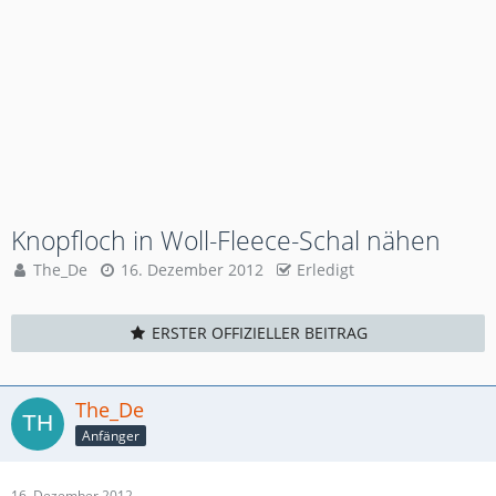
Knopfloch in Woll-Fleece-Schal nähen
The_De
16. Dezember 2012
Erledigt
ERSTER OFFIZIELLER BEITRAG
The_De
Anfänger
16. Dezember 2012