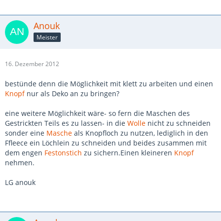
Anouk
Meister
16. Dezember 2012
bestünde denn die Möglichkeit mit klett zu arbeiten und einen
Knopf
nur als Deko an zu bringen?
eine weitere Möglichkeit wäre- so fern die Maschen des
Gestrickten Teils es zu lassen- in die
Wolle
nicht zu schneiden
sonder eine
Masche
als Knopfloch zu nutzen, lediglich in den
Ffleece ein Löchlein zu schneiden und beides zusammen mit
dem engen
Festonstich
zu sichern.Einen kleineren
Knopf
nehmen.
LG anouk