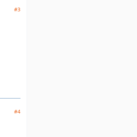
#3
#4