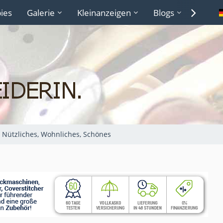
ies
Galerie
Kleinanzeigen
Blogs
Lexiko
Nützliches, Wohnliches, Schönes