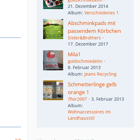
21. Dezember 2014
Album
Verschiedenes 1
Abschminkpads mit
passendem Körbchen
Sister&Brothers
17. Dezember 2017
Mila1
goldschmiedelin
8. Februar 2013
Album
Jeans Recycling
Schmetterlinge gelb
orange 1
Thor2007
3. Februar 2013
Album
Wohnaccessoires im
Landhausstil