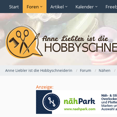
Start
Foren
Artikel
Kalender
Freeb
Anne Liebler ist die Hobbyschneiderin
Forum
Nähen
Anzeige: