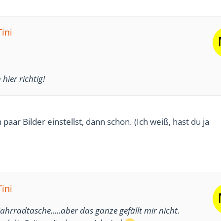
ini
 hier richtig!
aar Bilder einstellst, dann schon. (Ich weiß, hast du ja
ini
ahrradtasche.....aber das ganze gefällt mir nicht.