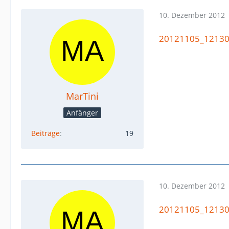
10. Dezember 2012
20121105_12130
MarTini
Anfänger
Beiträge
19
10. Dezember 2012
20121105_12130