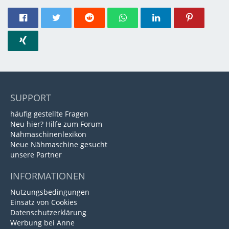
SUPPORT
häufig gestellte Fragen
Neu hier? Hilfe zum Forum
Nähmaschinenlexikon
Neue Nähmaschine gesucht
unsere Partner
INFORMATIONEN
Nutzungsbedingungen
Einsatz von Cookies
Datenschutzerklärung
Werbung bei Anne