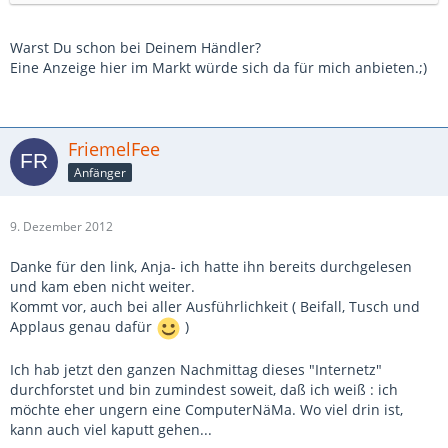
Warst Du schon bei Deinem Händler?
Eine Anzeige hier im Markt würde sich da für mich anbieten.;)
FriemelFee
Anfänger
9. Dezember 2012
Danke für den link, Anja- ich hatte ihn bereits durchgelesen
und kam eben nicht weiter.
Kommt vor, auch bei aller Ausführlichkeit ( Beifall, Tusch und
Applaus genau dafür
)
Ich hab jetzt den ganzen Nachmittag dieses "Internetz"
durchforstet und bin zumindest soweit, daß ich weiß : ich
möchte eher ungern eine ComputerNäMa. Wo viel drin ist,
kann auch viel kaputt gehen...