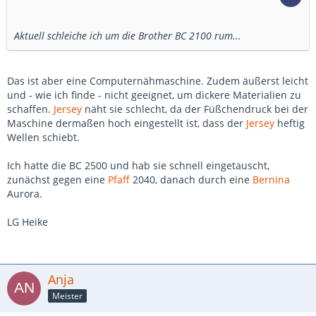
Aktuell schleiche ich um die Brother BC 2100 rum...
Das ist aber eine Computernähmaschine. Zudem äußerst leicht
und - wie ich finde - nicht geeignet, um dickere Materialien zu
schaffen.
Jersey
näht sie schlecht, da der Füßchendruck bei der
Maschine dermaßen hoch eingestellt ist, dass der
Jersey
heftig
Wellen schiebt.
Ich hatte die BC 2500 und hab sie schnell eingetauscht,
zunächst gegen eine
Pfaff
2040, danach durch eine
Bernina
Aurora.
LG Heike
Anja
Meister