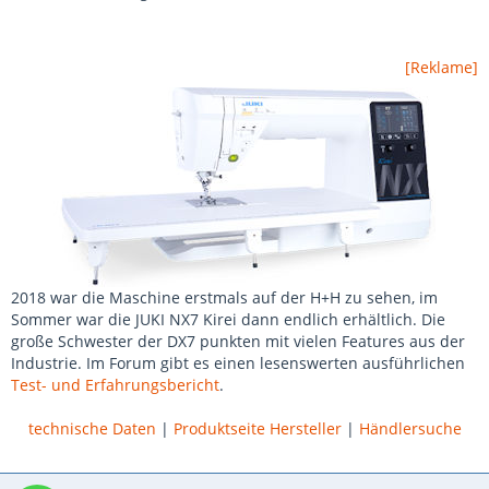
[Reklame]
2018 war die Maschine erstmals auf der H+H zu sehen, im
Sommer war die JUKI NX7 Kirei dann endlich erhältlich. Die
große Schwester der DX7 punkten mit vielen Features aus der
Industrie. Im Forum gibt es einen lesenswerten ausführlichen
Test- und Erfahrungsbericht
.
technische Daten
|
Produktseite Hersteller
|
Händlersuche