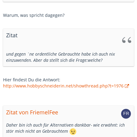
Warum, was spricht dagegen?
Zitat
und gegen ´ne ordentliche Gebrauchte habe ich auch nix
einzuwenden. Aber da stellt sich die Frage:welche?
Hier findest Du die Antwort:
http://www.hobbyschneiderin.net/showthread.php?t=1976
Zitat von FriemelFee
Daher bin ich auch für Alternativen dankbar- wie erwähnt: ich
stör mich nicht an Gebrauchtem