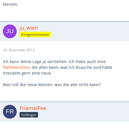
können.
ju_wien
Fortgeschrittener
10. Dezember 2012
Ich kann deine Lage ja verstehen. Ich habe auch eine
Nähmaschine
, die alles kann, was ich brauche und hätte
trotzdem gern eine neue.
Was soll die neue können, was die alte nicht kann?
FriemelFee
Anfänger