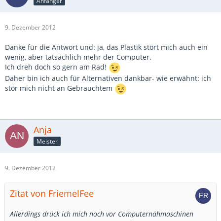
Anfänger
9. Dezember 2012
Danke für die Antwort und: ja, das Plastik stört mich auch ein
wenig, aber tatsächlich mehr der Computer.
Ich dreh doch so gern am Rad!
Daher bin ich auch für Alternativen dankbar- wie erwähnt: ich
stör mich nicht an Gebrauchtem
Anja
Meister
9. Dezember 2012
Zitat von FriemelFee
Allerdings drück ich mich noch vor Computernähmaschinen