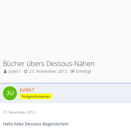
Bücher übers Dessous-Nähen
Jules1
27. November 2012
Erledigt
Jules1
Fortgeschrittener
27. November 2012
Hallo liebe Dessous-Begeisterten!