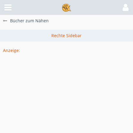
Bücher zum Nähen
Anzeige: