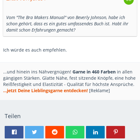
Vom "The Bra Makers Manual" von Beverly Johnson, habe ich
schon gehört, dass es ein gutes umfassendes Buch ist. Habt ihr
damit schon Erfahrungen gemacht?
Ich würde es auch empfehlen.
...und hinein ins Nähvergnügen!
Garne in 460 Farben
in allen
gängigen Stärken. Glatte Nähe, fest sitzende Knöpfe, eine hohe
Reißfestigkeit und Elastizität - Qualität für höchste Ansprüche.
...jetzt Deine Lieblingsgarne entdecken!
[Reklame]
Teilen