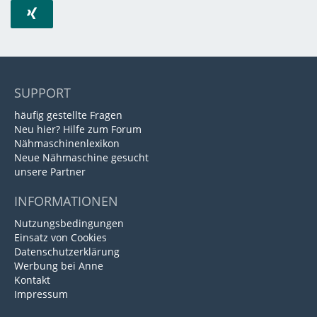
SUPPORT
häufig gestellte Fragen
Neu hier? Hilfe zum Forum
Nähmaschinenlexikon
Neue Nähmaschine gesucht
unsere Partner
INFORMATIONEN
Nutzungsbedingungen
Einsatz von Cookies
Datenschutzerklärung
Werbung bei Anne
Kontakt
Impressum