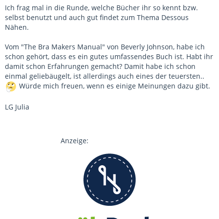
Ich frag mal in die Runde, welche Bücher ihr so kennt bzw.
selbst benutzt und auch gut findet zum Thema Dessous
Nähen.
Vom "The Bra Makers Manual" von Beverly Johnson, habe ich
schon gehört, dass es ein gutes umfassendes Buch ist. Habt ihr
damit schon Erfahrungen gemacht? Damit habe ich schon
einmal geliebäugelt, ist allerdings auch eines der teuersten..
Würde mich freuen, wenn es einige Meinungen dazu gibt.
LG Julia
Anzeige: