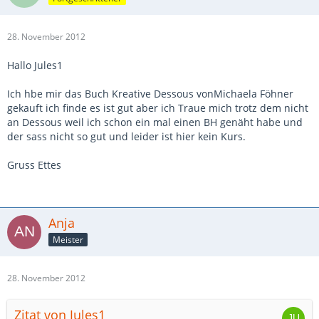
28. November 2012
Hallo Jules1
Ich hbe mir das Buch Kreative Dessous vonMichaela Föhner
gekauft ich finde es ist gut aber ich Traue mich trotz dem nicht
an Dessous weil ich schon ein mal einen BH genäht habe und
der sass nicht so gut und leider ist hier kein Kurs.
Gruss Ettes
Anja
Meister
28. November 2012
Zitat von Jules1