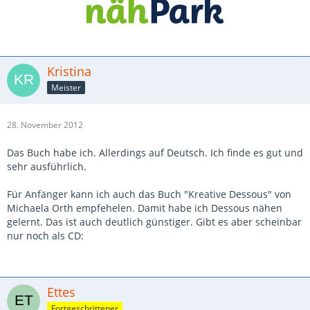
Kristina
Meister
28. November 2012
Das Buch habe ich. Allerdings auf Deutsch. Ich finde es gut und
sehr ausführlich.
Für Anfänger kann ich auch das Buch "Kreative Dessous" von
Michaela Orth empfehelen. Damit habe ich Dessous nähen
gelernt. Das ist auch deutlich günstiger. Gibt es aber scheinbar
nur noch als CD:
Ettes
Fortgeschrittener