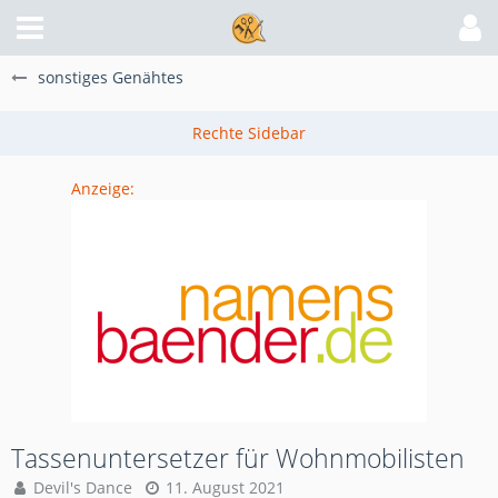
sonstiges Genähtes
Anzeige:
Tassenuntersetzer für Wohnmobilisten
Devil's Dance
11. August 2021