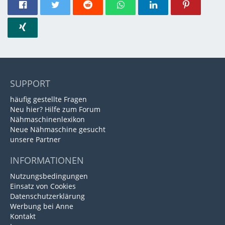
SUPPORT
häufig gestellte Fragen
Neu hier? Hilfe zum Forum
Nähmaschinenlexikon
Neue Nähmaschine gesucht
unsere Partner
INFORMATIONEN
Nutzungsbedingungen
Einsatz von Cookies
Datenschutzerklärung
Werbung bei Anne
Kontakt