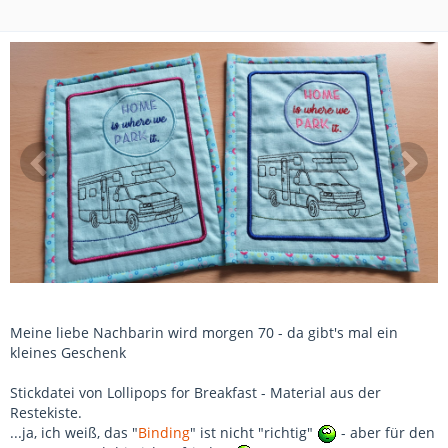
Meine liebe Nachbarin wird morgen 70 - da gibt's mal ein
kleines Geschenk
Stickdatei von Lollipops for Breakfast - Material aus der
Restekiste.
...ja, ich weiß, das "
Binding
" ist nicht "richtig"
- aber für den