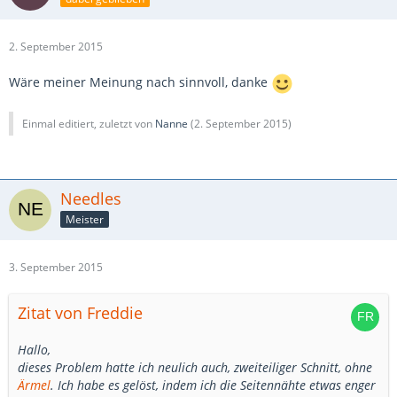
2. September 2015
Wäre meiner Meinung nach sinnvoll, danke
Einmal editiert, zuletzt von
Nanne
(
2. September 2015
)
Needles
Meister
3. September 2015
Zitat von Freddie
Hallo,
dieses Problem hatte ich neulich auch, zweiteiliger Schnitt, ohne
Ärmel
. Ich habe es gelöst, indem ich die Seitennähte etwas enger