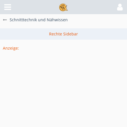
Schnitttechnik und Nähwissen
Anzeige: