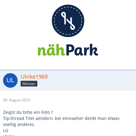
Ulrike1969
Meister
30. August 2015
Zeigst du bitte ein Foto ?
Tip:thread Titel aendern, bei einnaeher denkt man etwas
voellig anderes.
LG