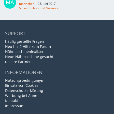
marinchen
25. Juni 2017
Schnitttechnik und Nähwissen
SUPPORT
häufig gestellte Fragen
Neu hier? Hilfe zum Forum
Nähmaschinenlexikon
Neue Nähmaschine gesucht
unsere Partner
INFORMATIONEN
Nutzungsbedingungen
Einsatz von Cookies
Datenschutzerklärung
Werbung bei Anne
Kontakt
Impressum