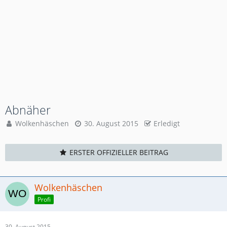
Abnäher
Wolkenhäschen
30. August 2015
Erledigt
ERSTER OFFIZIELLER BEITRAG
Wolkenhäschen
Profi
30. August 2015