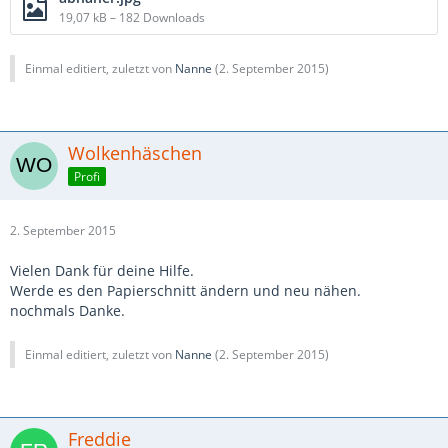
19,07 kB – 182 Downloads
Einmal editiert, zuletzt von
Nanne
(
2. September 2015
)
Wolkenhäschen
Profi
2. September 2015
Vielen Dank für deine Hilfe.
Werde es den Papierschnitt ändern und neu nähen.
nochmals Danke.
Einmal editiert, zuletzt von
Nanne
(
2. September 2015
)
Freddie