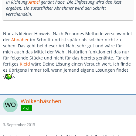
in Richtung
Ärmel
genäht habe. Die Einfassung wird den Rest
ergeben. Ein zusätzlicher Abnehmer wird den Schnitt
verschandeln.
Nur als kleiner Hinweis: Nach Posaunes Methode verschwindet
der
Abnäher
im Schnitt und ist später als solcher nicht zu
sehen. Das geht bei dieser Art Naht sehr gut und wäre für
mich auch das Mittel der Wahl. Natürlich funktioniert das nur
für folgende Stücke und nicht für das bereits genähte. Für ein
fertiges
Kleid
wäre Deine Lösung einen Versuch wert. Ich finde
es übrigens immer toll, wenn jemand eigene Lösungen findet
.
Wolkenhäschen
Profi
3. September 2015