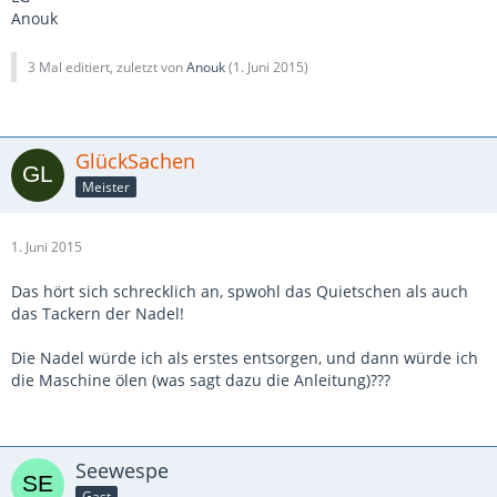
Anouk
3 Mal editiert, zuletzt von
Anouk
(
1. Juni 2015
)
GlückSachen
Meister
1. Juni 2015
Das hört sich schrecklich an, spwohl das Quietschen als auch
das Tackern der Nadel!
Die Nadel würde ich als erstes entsorgen, und dann würde ich
die Maschine ölen (was sagt dazu die Anleitung)???
Seewespe
Gast