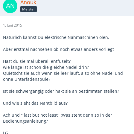
Anouk
Meister
1. Juni 2015
Natürlich kannst Du elektrische Nähmaschinen ölen.
Aber erstmal nachsehen ob noch etwas anders vorliegt
Hast du sie mal überall entfuselt?
wie lange ist schon die gleiche Nadel drin?
Quietscht sie auch wenn sie leer läuft, also ohne Nadel und
ohne Unterfadenspule?
Ist sie schwergängig oder hakt sie an bestimmten stellen?
und wie sieht das Nahtbild aus?
Ach und " last but not least" :Was steht denn so in der
Bedienungsanleitung?
LG