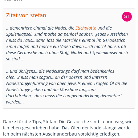
Zitat von stefan
...demontiere einmal die Nadel, die
Stichplatte
und die
Spulenkapsel...und mache da penibel sauber...jedes Fusselchen
muss da raus...dann lass die Maschine einmal im Geradestich
5mm laufen und mache ein Video davon...ich möcht hören, ob
diese Geräusche auch ohne Stoff, Nadel und Spulenkapsel noch
so sind...
...und übrigens...die Nadelstange darf man bedenkenlos
ölen...muss man sogar!...an der oberen und unteren
Nadelstangenführung von oben jeweils einen Tropfen Öl an die
Nadelstange geben und die Maschine langsam
durchdrehen...dazu muss die Lampenabdeckung demontiert
werden...
Danke für die Tips, Stefan! Die Geräusche sind ja nun weg, wie
ich eben geschrieben habe. Das Ölen der Nadelstange werde
ich beim nächsten Auseinanderbau vorsichtig erledigen.