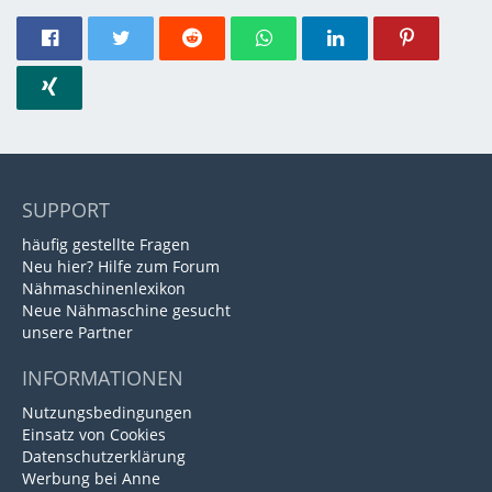
SUPPORT
häufig gestellte Fragen
Neu hier? Hilfe zum Forum
Nähmaschinenlexikon
Neue Nähmaschine gesucht
unsere Partner
INFORMATIONEN
Nutzungsbedingungen
Einsatz von Cookies
Datenschutzerklärung
Werbung bei Anne