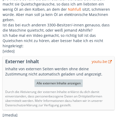
macht sie Quietschgeräusche, so dass ich am liebsten ein
wenig Öl an den Kolben, an dem der
Nähfuß
sitzt, schmieren
würde. Aber man soll ja kein Öl an elektronische Maschinen
geben.
Ist das bei euch anderen 3300-Besitzer/-innen genauso, dass
die Maschine quietscht, oder weiß jemand Abhilfe?
Ich habe mal ein Video gemacht, so richtig toll ist das
Quietschen nicht zu hören, aber besser habe ich es nicht
hingekriegt:
[video]
Externer Inhalt
youtu.be
Inhalte von externen Seiten werden ohne deine
Zustimmung nicht automatisch geladen und angezeigt.
Alle externen Inhalte anzeigen
Durch die Aktivierung der externen Inhalte erklärst du dich damit
einverstanden, dass personenbezogene Daten an Drittplattformen
übermittelt werden. Mehr Informationen dazu haben wir in unserer
Datenschutzerklärung zur Verfügung gestellt.
[/media]