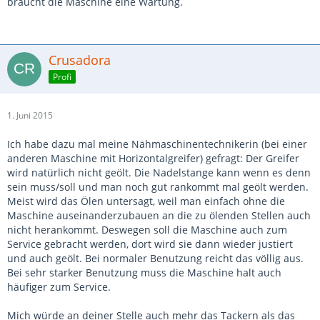
braucht die Maschine eine Wartung.
Crusadora
Profi
1. Juni 2015
Ich habe dazu mal meine Nähmaschinentechnikerin (bei einer
anderen Maschine mit Horizontalgreifer) gefragt: Der Greifer
wird natürlich nicht geölt. Die Nadelstange kann wenn es denn
sein muss/soll und man noch gut rankommt mal geölt werden.
Meist wird das Ölen untersagt, weil man einfach ohne die
Maschine auseinanderzubauen an die zu ölenden Stellen auch
nicht herankommt. Deswegen soll die Maschine auch zum
Service gebracht werden, dort wird sie dann wieder justiert
und auch geölt. Bei normaler Benutzung reicht das völlig aus.
Bei sehr starker Benutzung muss die Maschine halt auch
häufiger zum Service.
Mich würde an deiner Stelle auch mehr das Tackern als das