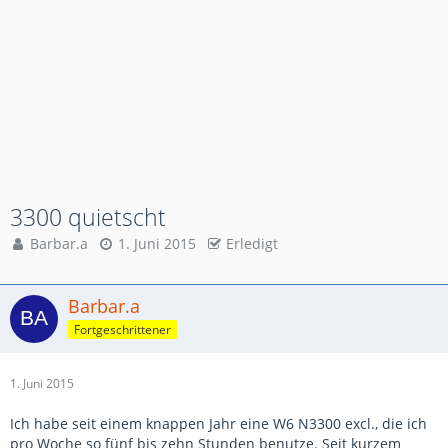
3300 quietscht
Barbar.a
1. Juni 2015
Erledigt
Barbar.a
Fortgeschrittener
1. Juni 2015
Ich habe seit einem knappen Jahr eine W6 N3300 excl., die ich
pro Woche so fünf bis zehn Stunden benutze. Seit kurzem