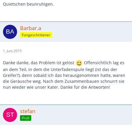
Quietschen beunruhigen.
Barbar.a
Fortgeschrittener
1. Juni 2015
Danke danke, das Problem ist gelöst
Offensichtlich lag es
an dem Teil, in dem die Unterfadenspule liegt (ist das der
Greifer?), denn sobald ich das herausgenommen hatte, waren
die Geräusche weg. Nach dem Zusammenbauen schnurrt sie
nun wieder wie unser Kater. Danke für die Antworten!
stefan
Profi