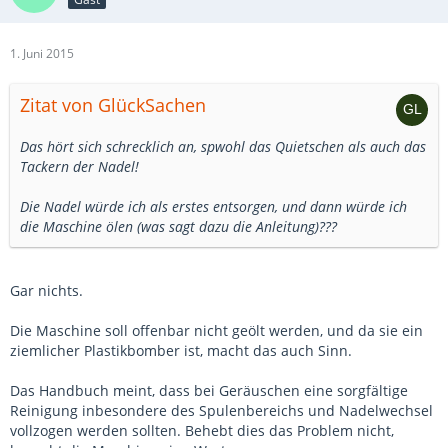
1. Juni 2015
Zitat von GlückSachen
Das hört sich schrecklich an, spwohl das Quietschen als auch das
Tackern der Nadel!
Die Nadel würde ich als erstes entsorgen, und dann würde ich
die Maschine ölen (was sagt dazu die Anleitung)???
Gar nichts.
Die Maschine soll offenbar nicht geölt werden, und da sie ein
ziemlicher Plastikbomber ist, macht das auch Sinn.
Das Handbuch meint, dass bei Geräuschen eine sorgfältige
Reinigung inbesondere des Spulenbereichs und Nadelwechsel
vollzogen werden sollten. Behebt dies das Problem nicht,