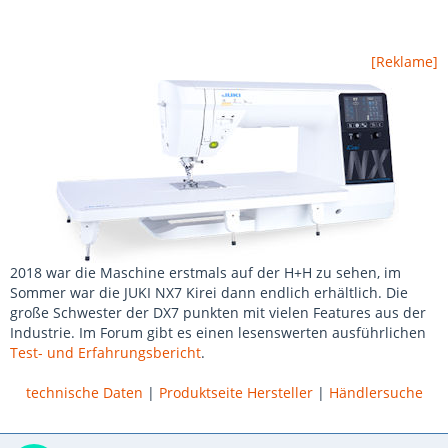
[Reklame]
2018 war die Maschine erstmals auf der H+H zu sehen, im
Sommer war die JUKI NX7 Kirei dann endlich erhältlich. Die
große Schwester der DX7 punkten mit vielen Features aus der
Industrie. Im Forum gibt es einen lesenswerten ausführlichen
Test- und Erfahrungsbericht
.
technische Daten
|
Produktseite Hersteller
|
Händlersuche