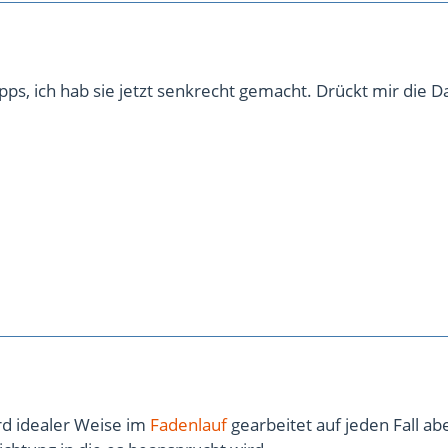
pps, ich hab sie jetzt senkrecht gemacht. Drückt mir die 
rd idealer Weise im
Fadenlauf
gearbeitet auf jeden Fall abe