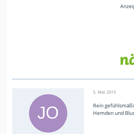
Anzei
5. Mai 2015
Rein gefühlsmäßig
Hemden und Blu