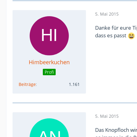
5. Mai 2015
Danke für eure Ti
dass es passt
Himbeerkuchen
Profi
Beiträge
1.161
5. Mai 2015
Das Knopfloch wi