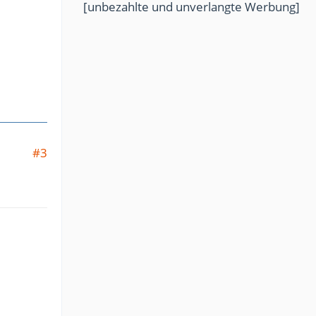
[unbezahlte und unverlangte Werbung]
#3