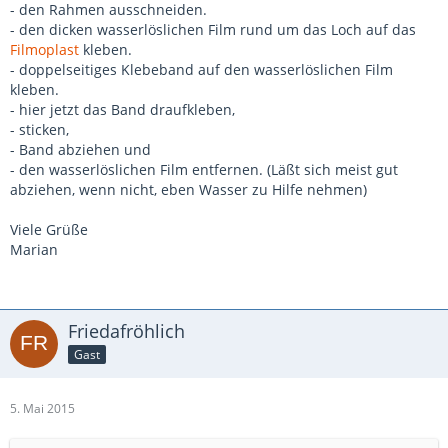
- den Rahmen ausschneiden.
- den dicken wasserlöslichen Film rund um das Loch auf das
Filmoplast
kleben.
- doppelseitiges Klebeband auf den wasserlöslichen Film
kleben.
- hier jetzt das Band draufkleben,
- sticken,
- Band abziehen und
- den wasserlöslichen Film entfernen. (Läßt sich meist gut
abziehen, wenn nicht, eben Wasser zu Hilfe nehmen)
Viele Grüße
Marian
Friedafröhlich
Gast
5. Mai 2015