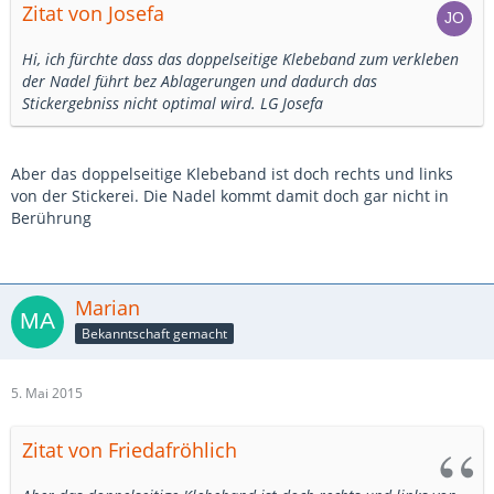
Zitat von Josefa
Hi, ich fürchte dass das doppelseitige Klebeband zum verkleben
der Nadel führt bez Ablagerungen und dadurch das
Stickergebniss nicht optimal wird. LG Josefa
Aber das doppelseitige Klebeband ist doch rechts und links
von der Stickerei. Die Nadel kommt damit doch gar nicht in
Berührung
Marian
Bekanntschaft gemacht
5. Mai 2015
Zitat von Friedafröhlich