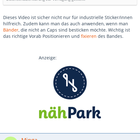
Dieses Video ist sicher nicht nur für industrielle Sticker/innen
hilfreich. Zudem kann man das auch anwenden, wenn man
Bänder
, die nicht an Caps sind besticken möchte. Wichtig ist
das richtige Vorab Positionieren und
fixieren
des Bandes.
Anzeige: