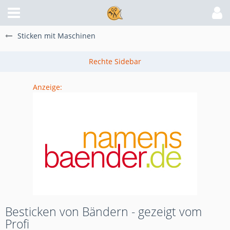
Sticken mit Maschinen
Anzeige:
Besticken von Bändern - gezeigt vom
Profi