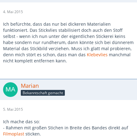
4. Mai 2015
Ich befürchte, dass das nur bei dickeren Materialien
funktioniert. Das Stickvlies stabilisiert doch auch den Stoff
selbst - wenn ich nun unter der eigentlichen Stickerei keins
habe sondern nur rundherum, dann könnte sich bei dünnerem
Material das Stickbild verziehen. Muss ich glatt mal probieren,
denn mich stört es schon, dass man das
Klebevlies
manchmal
nicht komplett entfernen kann.
Marian
Bekanntschaft gemacht
5. Mai 2015
Ich mache das so:
- Rahmen mit großen Stichen in Breite des Bandes direkt auf
Filmoplast
sticken.