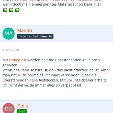
wenn doch mein eingespanntes Material schon klebrig ist.
Marian
Bekanntschaft gemacht
8. Mai 2015
Mit
Filmoplast
werden halt die überstehenden Teile noch
gehalten.
Wenn das Band so kurz ist, daß das nicht erforderlich ist, kann
man natürlich normales Stickvlies verwenden. Oder die
überstehenden Teile feststecken. Mit Sprühzeitkleber arbeite
ich nicht gerne, da immer alles so verpappt ist.
Dolis
Profi