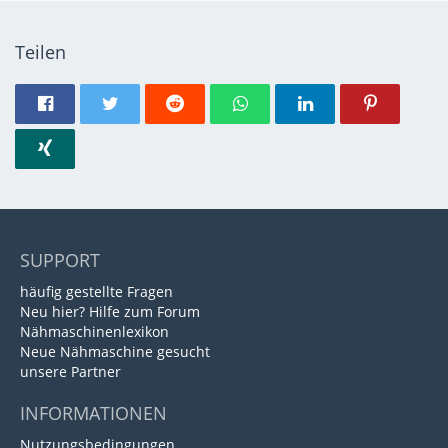
Teilen
SUPPORT
häufig gestellte Fragen
Neu hier? Hilfe zum Forum
Nähmaschinenlexikon
Neue Nähmaschine gesucht
unsere Partner
INFORMATIONEN
Nutzungsbedingungen