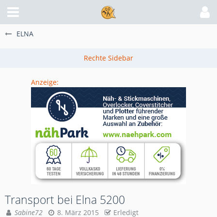
ELNA
Anzeige:
Transport bei Elna 5200
Sabine72
8. März 2015
Erledigt