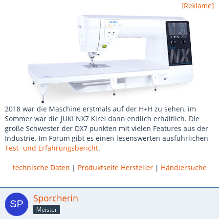
[Reklame]
2018 war die Maschine erstmals auf der H+H zu sehen, im
Sommer war die JUKI NX7 Kirei dann endlich erhältlich. Die
große Schwester der DX7 punkten mit vielen Features aus der
Industrie. Im Forum gibt es einen lesenswerten ausführlichen
Test- und Erfahrungsbericht
.
technische Daten
|
Produktseite Hersteller
|
Händlersuche
Sporcherin
Meister