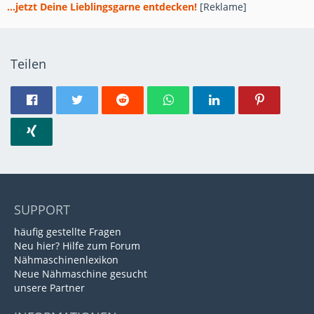
...jetzt Deine Lieblingsgarne entdecken!
[Reklame]
Teilen
SUPPORT
häufig gestellte Fragen
Neu hier? Hilfe zum Forum
Nähmaschinenlexikon
Neue Nähmaschine gesucht
unsere Partner