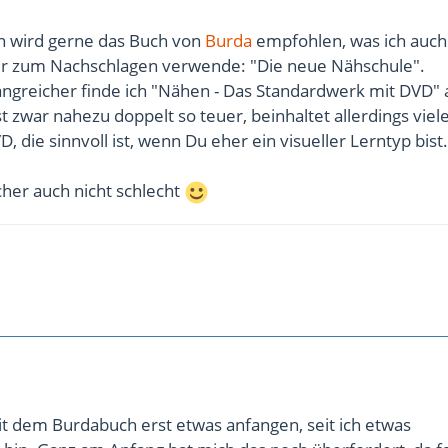
 wird gerne das Buch von
Burda
empfohlen, was ich auch
r zum Nachschlagen verwende: "Die neue Nähschule".
ngreicher finde ich "Nähen - Das Standardwerk mit DVD"
st zwar nahezu doppelt so teuer, beinhaltet allerdings viel
 die sinnvoll ist, wenn Du eher ein visueller Lerntyp bist.
icher auch nicht schlecht
it dem Burdabuch erst etwas anfangen, seit ich etwas