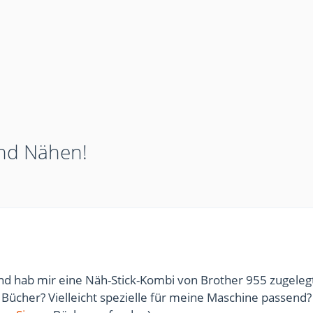
nd Nähen!
und hab mir eine Näh-Stick-Kombi von Brother 955 zugeleg
r Bücher? Vielleicht spezielle für meine Maschine passend?