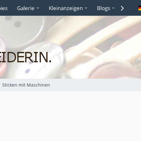
ies
Galerie
Kleinanzeigen
Blogs
Lexiko
Sticken mit Maschinen