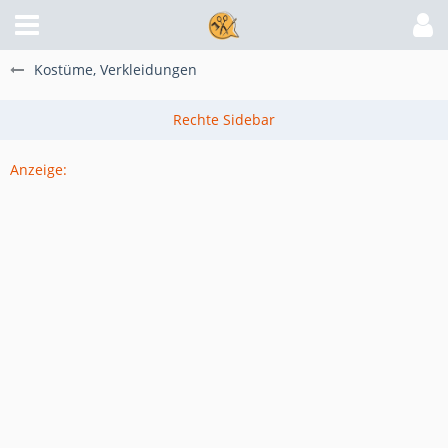
Kostüme, Verkleidungen
Anzeige: