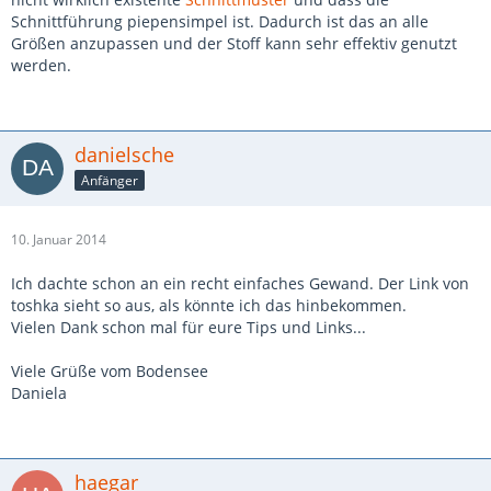
Schnittführung piepensimpel ist. Dadurch ist das an alle
Größen anzupassen und der Stoff kann sehr effektiv genutzt
werden.
danielsche
Anfänger
10. Januar 2014
Ich dachte schon an ein recht einfaches Gewand. Der Link von
toshka sieht so aus, als könnte ich das hinbekommen.
Vielen Dank schon mal für eure Tips und Links...
Viele Grüße vom Bodensee
Daniela
haegar