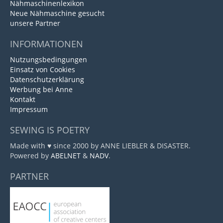
Nähmaschinenlexikon
Neue Nähmaschine gesucht
unsere Partner
INFORMATIONEN
Nutzungsbedingungen
Einsatz von Cookies
Datenschutzerklärung
Werbung bei Anne
Kontakt
Impressum
SEWING IS POETRY
Made with ♥ since 2000 by ANNE LIEBLER & DISASTER.
Powered by
ABELNET
&
NADV
.
PARTNER