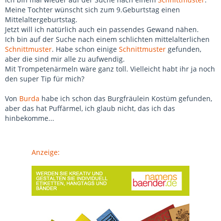
Meine Tochter wünscht sich zum 9.Geburtstag einen
Mittelaltergeburtstag.
Jetzt will ich natürlich auch ein passendes Gewand nähen.
Ich bin auf der Suche nach einem schlichten mittelalterlichen
Schnittmuster
. Habe schon einige
Schnittmuster
gefunden,
aber die sind mir alle zu aufwendig.
Mit Trompetenärmeln wäre ganz toll. Vielleicht habt ihr ja noch
den super Tip für mich?
Von
Burda
habe ich schon das Burgfräulein Kostüm gefunden,
aber das hat Puffärmel, ich glaub nicht, das ich das
hinbekomme...
Anzeige: