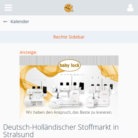
Kalender
Anzeige:
Deutsch-Holländischer Stoffmarkt in
Stralsund