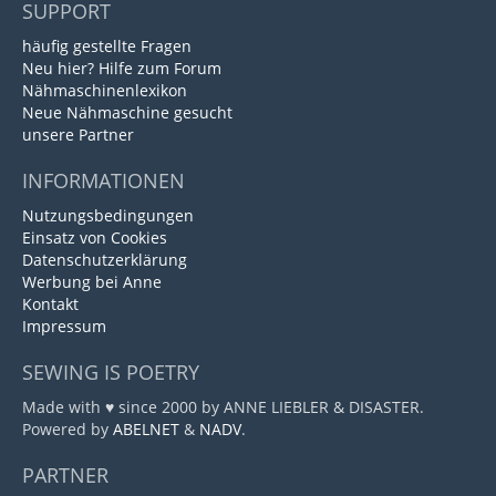
SUPPORT
häufig gestellte Fragen
Neu hier? Hilfe zum Forum
Nähmaschinenlexikon
Neue Nähmaschine gesucht
unsere Partner
INFORMATIONEN
Nutzungsbedingungen
Einsatz von Cookies
Datenschutzerklärung
Werbung bei Anne
Kontakt
Impressum
SEWING IS POETRY
Made with ♥ since 2000 by ANNE LIEBLER & DISASTER.
Powered by
ABELNET
&
NADV
.
PARTNER