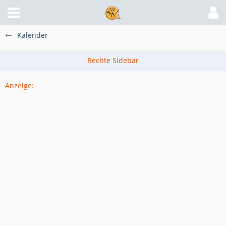
Kalender
Anzeige: