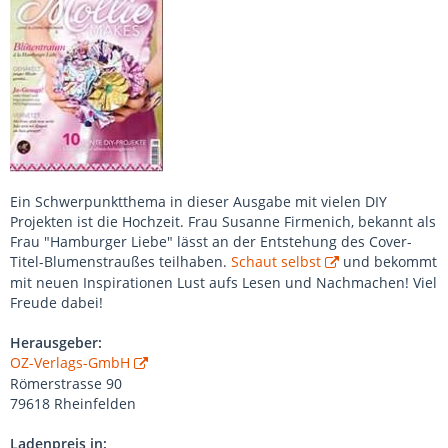
Ein Schwerpunktthema in dieser Ausgabe mit vielen DIY
Projekten ist die Hochzeit. Frau Susanne Firmenich, bekannt als
Frau "Hamburger Liebe" lässt an der Entstehung des Cover-
Titel-Blumenstraußes teilhaben.
Schaut selbst
und bekommt
mit neuen Inspirationen Lust aufs Lesen und Nachmachen! Viel
Freude dabei!
Herausgeber:
OZ-Verlags-GmbH
Römerstrasse 90
79618 Rheinfelden
Ladenpreis in: