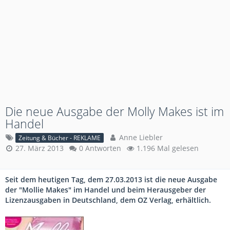
Die neue Ausgabe der Molly Makes ist im
Handel
Anne Liebler
Zeitung & Bücher - REKLAME
27. März 2013
0 Antworten
1.196 Mal gelesen
Seit dem heutigen Tag, dem 27.03.2013 ist die neue Ausgabe
der "Mollie Makes" im Handel und beim Herausgeber der
Lizenzausgaben in Deutschland, dem OZ Verlag, erhältlich.