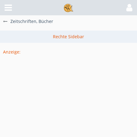
Zeitschriften, Bücher
Anzeige: