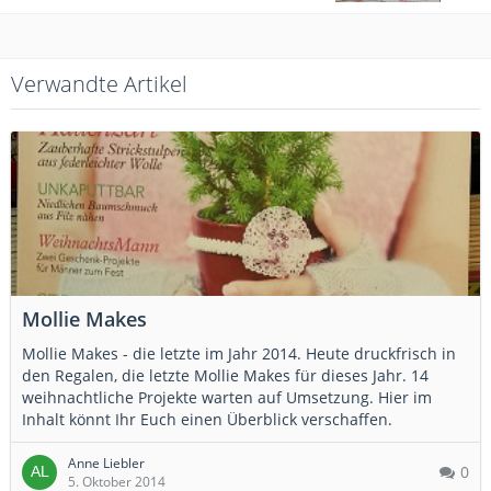
Verwandte Artikel
Mollie Makes
Mollie Makes - die letzte im Jahr 2014. Heute druckfrisch in
den Regalen, die letzte Mollie Makes für dieses Jahr. 14
weihnachtliche Projekte warten auf Umsetzung. Hier im
Inhalt könnt Ihr Euch einen Überblick verschaffen.
Anne Liebler
0
5. Oktober 2014