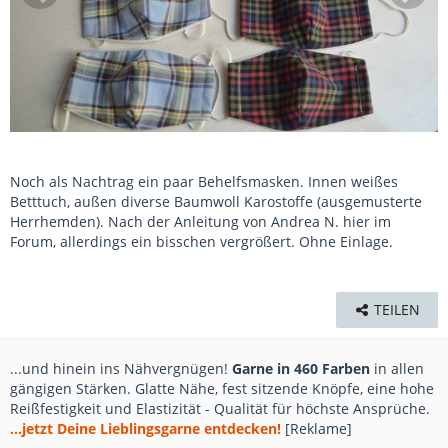
Noch als Nachtrag ein paar Behelfsmasken. Innen weißes
Betttuch, außen diverse Baumwoll Karostoffe (ausgemusterte
Herrhemden). Nach der Anleitung von Andrea N. hier im
Forum, allerdings ein bisschen vergrößert. Ohne Einlage.
TEILEN
...und hinein ins Nähvergnügen!
Garne in 460 Farben
in allen
gängigen Stärken. Glatte Nähe, fest sitzende Knöpfe, eine hohe
Reißfestigkeit und Elastizität - Qualität für höchste Ansprüche.
...jetzt Deine Lieblingsgarne entdecken!
[Reklame]