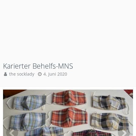
Karierter Behelfs-MNS
the socklady
4. Juni 2020