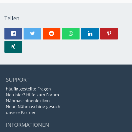
Teilen
SUPPORT
häufig gestellte Fragen
Neu hier? Hilfe zum Forum
Nähmaschinenlexikon
Neue Nähmaschine gesucht
unsere Partner
INFORMATIONEN