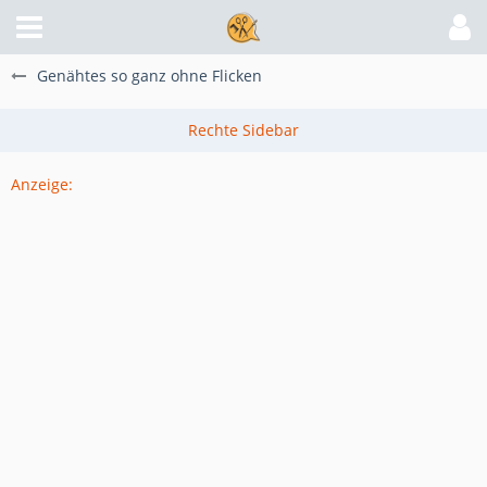
Genähtes so ganz ohne Flicken
Anzeige: