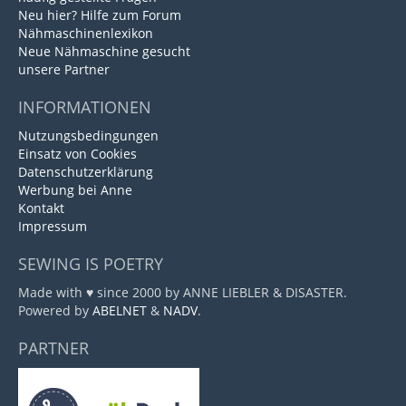
Neu hier? Hilfe zum Forum
Nähmaschinenlexikon
Neue Nähmaschine gesucht
unsere Partner
INFORMATIONEN
Nutzungsbedingungen
Einsatz von Cookies
Datenschutzerklärung
Werbung bei Anne
Kontakt
Impressum
SEWING IS POETRY
Made with ♥ since 2000 by ANNE LIEBLER & DISASTER.
Powered by
ABELNET
&
NADV
.
PARTNER