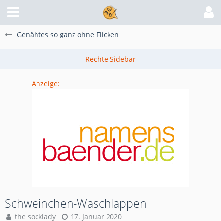
Genähtes so ganz ohne Flicken
Anzeige:
Schweinchen-Waschlappen
the socklady
17. Januar 2020