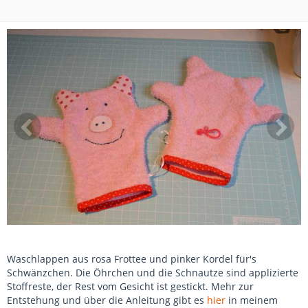
Waschlappen aus rosa Frottee und pinker Kordel für's
Schwänzchen. Die Öhrchen und die Schnautze sind applizierte
Stoffreste, der Rest vom Gesicht ist gestickt. Mehr zur
Entstehung und über die Anleitung gibt es
hier
in meinem