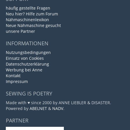
häufig gestellte Fragen
Neu hier? Hilfe zum Forum
Nähmaschinenlexikon
Neue Nähmaschine gesucht
unsere Partner
INFORMATIONEN
Nutzungsbedingungen
Einsatz von Cookies
Datenschutzerklärung
Werbung bei Anne
Kontakt
Impressum
SEWING IS POETRY
Made with ♥ since 2000 by ANNE LIEBLER & DISASTER.
Powered by
ABELNET
&
NADV
.
PARTNER