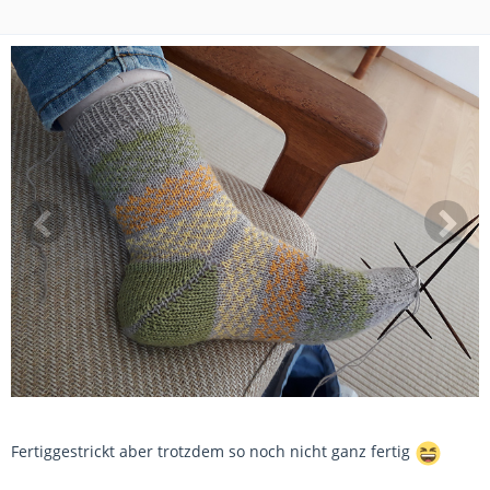
Fertiggestrickt aber trotzdem so noch nicht ganz fertig