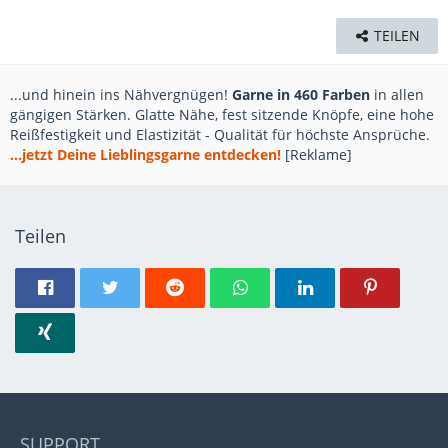
TEILEN
...und hinein ins Nähvergnügen!
Garne in 460 Farben
in allen
gängigen Stärken. Glatte Nähe, fest sitzende Knöpfe, eine hohe
Reißfestigkeit und Elastizität - Qualität für höchste Ansprüche.
...jetzt Deine Lieblingsgarne entdecken!
[Reklame]
Teilen
SUPPORT