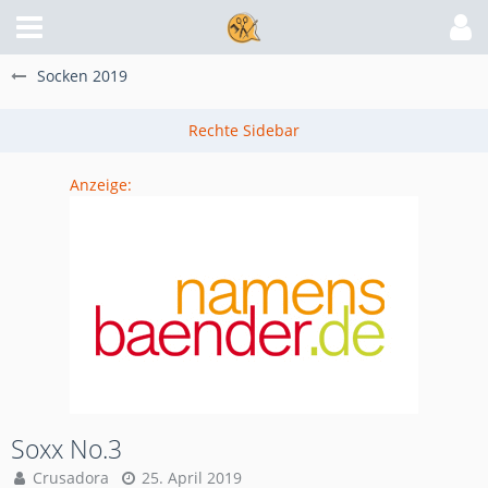
Socken 2019
Anzeige:
Soxx No.3
Crusadora
25. April 2019