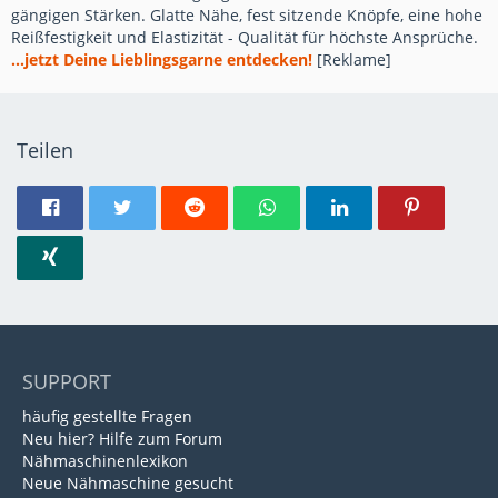
gängigen Stärken. Glatte Nähe, fest sitzende Knöpfe, eine hohe
Reißfestigkeit und Elastizität - Qualität für höchste Ansprüche.
...jetzt Deine Lieblingsgarne entdecken!
[Reklame]
Teilen
SUPPORT
häufig gestellte Fragen
Neu hier? Hilfe zum Forum
Nähmaschinenlexikon
Neue Nähmaschine gesucht