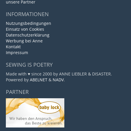
unsere Partner
INFORMATIONEN
Nutzungsbedingungen
Einsatz von Cookies
Datenschutzerklärung
Werbung bei Anne
Kontakt
Impressum
SEWING IS POETRY
Made with ♥ since 2000 by ANNE LIEBLER & DISASTER.
Powered by
ABELNET
&
NADV
.
PARTNER