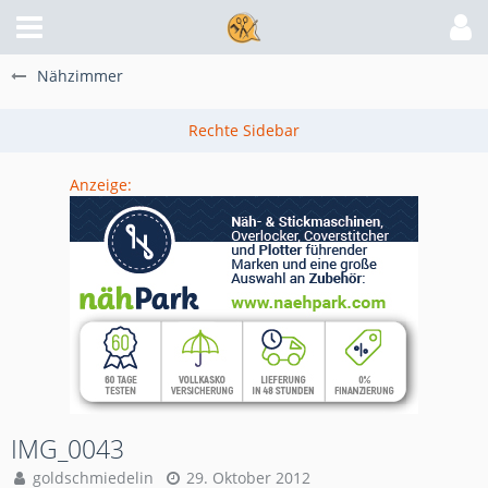
Nähzimmer
Anzeige:
IMG_0043
goldschmiedelin
29. Oktober 2012