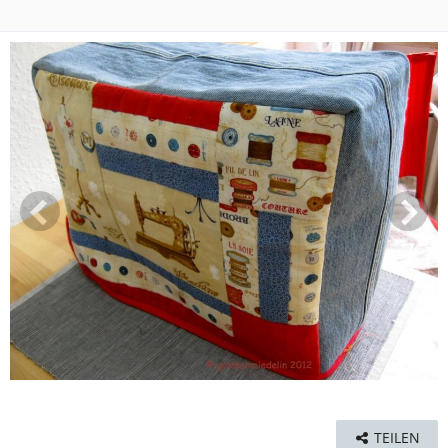
TEILEN