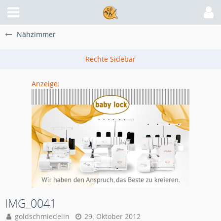
Nähzimmer
Anzeige:
IMG_0041
goldschmiedelin
29. Oktober 2012