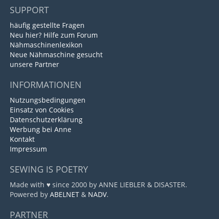
SUPPORT
häufig gestellte Fragen
Neu hier? Hilfe zum Forum
Nähmaschinenlexikon
Neue Nähmaschine gesucht
unsere Partner
INFORMATIONEN
Nutzungsbedingungen
Einsatz von Cookies
Datenschutzerklärung
Werbung bei Anne
Kontakt
Impressum
SEWING IS POETRY
Made with ♥ since 2000 by ANNE LIEBLER & DISASTER.
Powered by
ABELNET
&
NADV
.
PARTNER