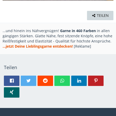
TEILEN
...und hinein ins Nähvergnügen!
Garne in 460 Farben
in allen
gängigen Stärken. Glatte Nähe, fest sitzende Knöpfe, eine hohe
Reißfestigkeit und Elastizität - Qualität für höchste Ansprüche.
...jetzt Deine Lieblingsgarne entdecken!
[Reklame]
Teilen