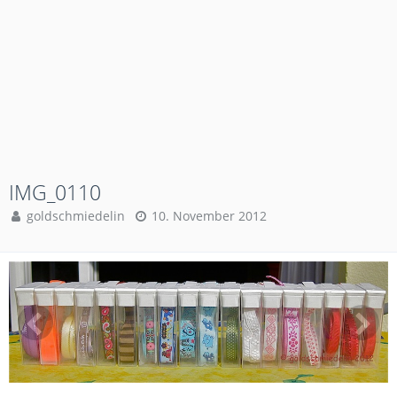
IMG_0110
goldschmiedelin
10. November 2012