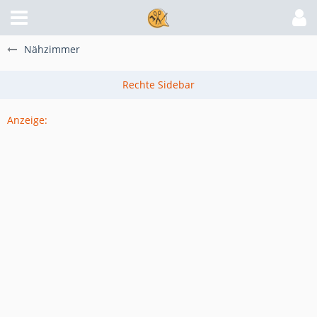
Nähzimmer
Anzeige: