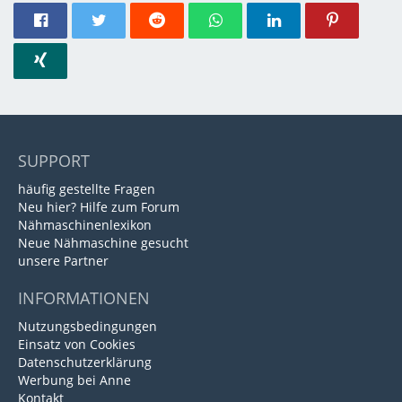
SUPPORT
häufig gestellte Fragen
Neu hier? Hilfe zum Forum
Nähmaschinenlexikon
Neue Nähmaschine gesucht
unsere Partner
INFORMATIONEN
Nutzungsbedingungen
Einsatz von Cookies
Datenschutzerklärung
Werbung bei Anne
Kontakt