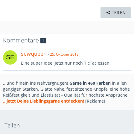
TEILEN
Kommentare
1
sewqueen
25. Oktober 2018
Eine super Idee. Jetzt nur noch TicTac essen.
...und hinein ins Nähvergnügen!
Garne in 460 Farben
in allen
gängigen Stärken. Glatte Nähe, fest sitzende Knöpfe, eine hohe
Reißfestigkeit und Elastizität - Qualität für höchste Ansprüche.
...jetzt Deine Lieblingsgarne entdecken!
[Reklame]
Teilen