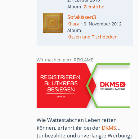
Album
Zierstiche
Sofakissen3
Kijara
9. November 2012
Album
Kissen und Tischdecken
Wir machen gern REKLAME:
Wie Wattestäbchen Leben retten
können, erfahrt ihr bei der
DKMS
...
[unbezahlte und unverlangte Werbung]