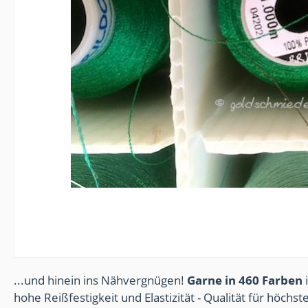
...und hinein ins Nähvergnügen!
Garne in 460 Farben
i
hohe Reißfestigkeit und Elastizität - Qualität für höchs