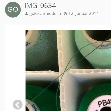
IMG_0634
goldschmiedelin
12. Januar 2014