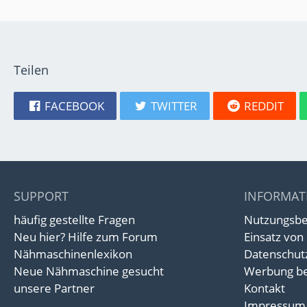
Teilen
FACEBOOK
TWITTER
REDDIT
SUPPORT
INFORMAT
häufig gestellte Fragen
Nutzungsb
Neu hier? Hilfe zum Forum
Einsatz von
Nähmaschinenlexikon
Datenschut
Neue Nähmaschine gesucht
Werbung be
unsere Partner
Kontakt
Impressum