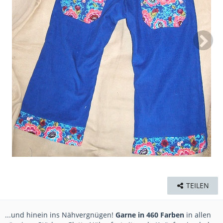
TEILEN
...und hinein ins Nähvergnügen!
Garne in 460 Farben
in allen