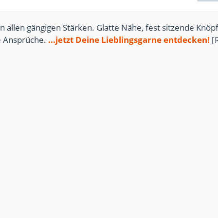
n allen gängigen Stärken. Glatte Nähe, fest sitzende Knöpf
te Ansprüche.
...jetzt Deine Lieblingsgarne entdecken!
[