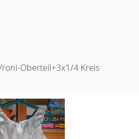
roni-Oberteil+3x1/4 Kreis