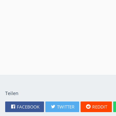
Teilen
FACEBOOK
TWITTER
REDDIT