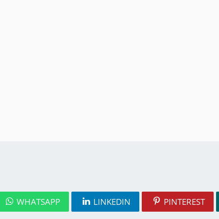
WHATSAPP
LINKEDIN
PINTEREST