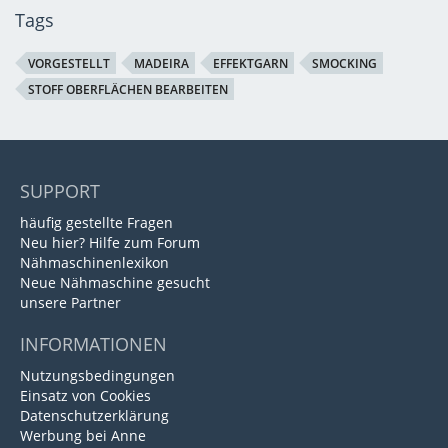
Tags
VORGESTELLT
MADEIRA
EFFEKTGARN
SMOCKING
STOFF OBERFLÄCHEN BEARBEITEN
SUPPORT
häufig gestellte Fragen
Neu hier? Hilfe zum Forum
Nähmaschinenlexikon
Neue Nähmaschine gesucht
unsere Partner
INFORMATIONEN
Nutzungsbedingungen
Einsatz von Cookies
Datenschutzerklärung
Werbung bei Anne