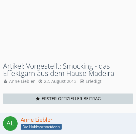
Artikel: Vorgestellt: Smocking - das
Effektgarn aus dem Hause Madeira
Anne Liebler
22. August 2013
Erledigt
ERSTER OFFIZIELLER BEITRAG
Anne Liebler
Die Hobbyschneiderin