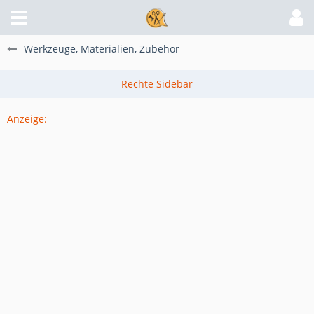
Werkzeuge, Materialien, Zubehör
Anzeige: