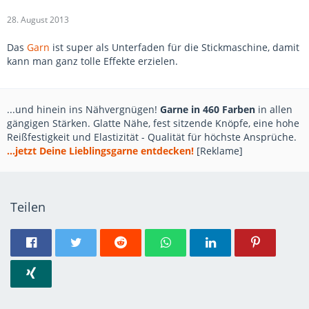
28. August 2013
Das
Garn
ist super als Unterfaden für die Stickmaschine, damit
kann man ganz tolle Effekte erzielen.
...und hinein ins Nähvergnügen!
Garne in 460 Farben
in allen
gängigen Stärken. Glatte Nähe, fest sitzende Knöpfe, eine hohe
Reißfestigkeit und Elastizität - Qualität für höchste Ansprüche.
...jetzt Deine Lieblingsgarne entdecken!
[Reklame]
Teilen