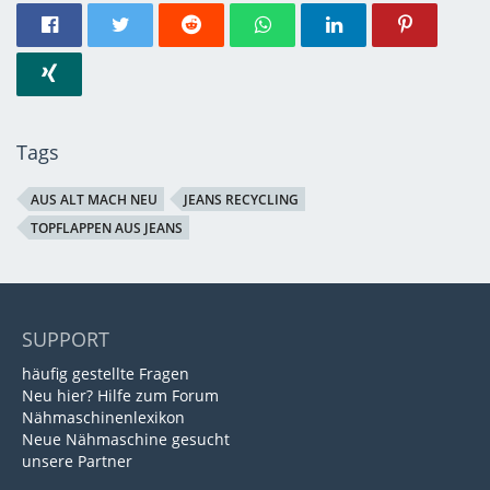
Tags
AUS ALT MACH NEU
JEANS RECYCLING
TOPFLAPPEN AUS JEANS
SUPPORT
häufig gestellte Fragen
Neu hier? Hilfe zum Forum
Nähmaschinenlexikon
Neue Nähmaschine gesucht
unsere Partner