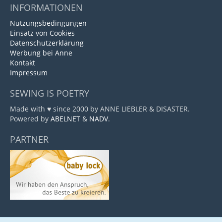
INFORMATIONEN
Nutzungsbedingungen
Einsatz von Cookies
Datenschutzerklärung
Werbung bei Anne
Kontakt
Impressum
SEWING IS POETRY
Made with ♥ since 2000 by ANNE LIEBLER & DISASTER.
Powered by
ABELNET
&
NADV
.
PARTNER