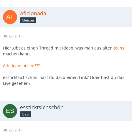
Aficionada
Meister
30. Juli 2013
Hier gibt es einen Thread mit Ideen, was man aus alten
Jeans
machen kann.
Alte Jeanshosen???
essticktsichschön, hast du dazu einen Link? Oder hast du das
Live gesehen?
essticktsichschön
Gast
30. Juli 2013