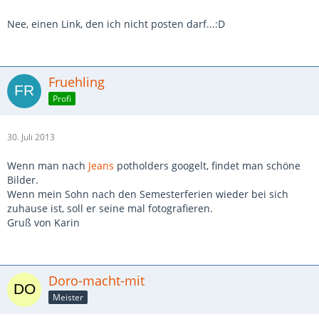
Nee, einen Link, den ich nicht posten darf...:D
Fruehling
Profi
30. Juli 2013
Wenn man nach
Jeans
potholders googelt, findet man schöne
Bilder.
Wenn mein Sohn nach den Semesterferien wieder bei sich
zuhause ist, soll er seine mal fotografieren.
Gruß von Karin
Doro-macht-mit
Meister