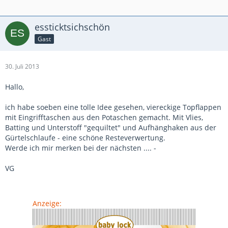
essticktsichschön
Gast
30. Juli 2013
Hallo,
ich habe soeben eine tolle Idee gesehen, viereckige Topflappen
mit Eingrifftaschen aus den Potaschen gemacht. Mit Vlies,
Batting und Unterstoff "gequiltet" und Aufhänghaken aus der
Gürtelschlaufe - eine schöne Resteverwertung.
Werde ich mir merken bei der nächsten .... -
VG
Anzeige: