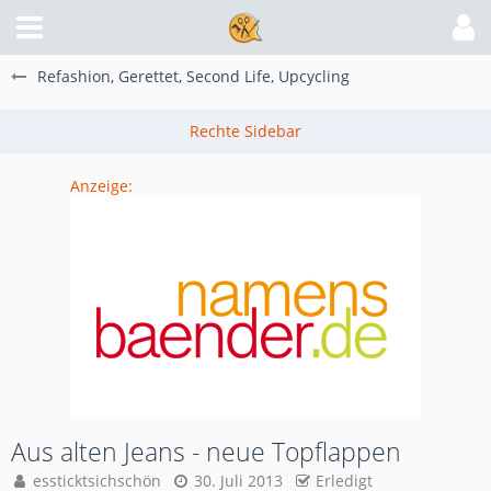
Refashion, Gerettet, Second Life, Upcycling
Anzeige:
Aus alten Jeans - neue Topflappen
essticktsichschön
30. Juli 2013
Erledigt