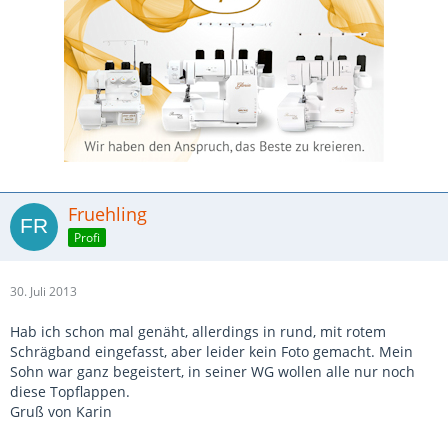
Fruehling
Profi
30. Juli 2013
Hab ich schon mal genäht, allerdings in rund, mit rotem
Schrägband eingefasst, aber leider kein Foto gemacht. Mein
Sohn war ganz begeistert, in seiner WG wollen alle nur noch
diese Topflappen.
Gruß von Karin