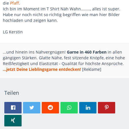
die
Pfaff
.
Ich bin im Moment im T Shirt Näh Wahn........, alles ist super.
Habe nur noch nicht so richtig begriffen wie man hier Bilder
hochladen und zeigen kann.
LG Kerstin
...und hinein ins Nähvergnügen!
Garne in 460 Farben
in allen
gängigen Stärken. Glatte Nähe, fest sitzende Knöpfe, eine hohe
Reißfestigkeit und Elastizität - Qualität für höchste Ansprüche.
...jetzt Deine Lieblingsgarne entdecken!
[Reklame]
Teilen