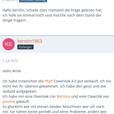
Hallo Kerstin, schade dass niemand die Frage gelesen hat.
Ich hole sie einmal hoch und möchte nach dem Stand der
Dinge fragen?
kerstin1963
Anfänger
2. Juli 2013
Hallo Anne
Ich habe inzwischen die
Pfaff
Coverlook 4.0 gut verkauft, ich bin
nicht mit ihr überein gekommen. Ich habe den geist und die
Geduld aufgegeben.
Ich habe mir eine Overlook con
Bernina
und eine Coverlok von
Janome
gekauft.
So glücklich wie mit diesen beiden Maschinen war ich noch
nie. Sie nähen beide perfekt und ohne Probleme, anders wie