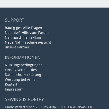
SUPPORT
häufig gestellte Fragen
Neu hier? Hilfe zum Forum
Nähmaschinenlexikon
Neue Nähmaschine gesucht
unsere Partner
INFORMATIONEN
Nutzungsbedingungen
Einsatz von Cookies
Datenschutzerklärung
Werbung bei Anne
Kontakt
Impressum
SEWING IS POETRY
Made with ♥ since 2000 by ANNE LIEBLER & DISASTER.