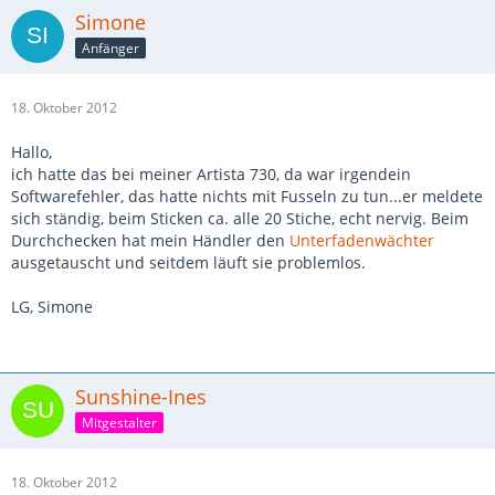
Simone
Anfänger
18. Oktober 2012
Hallo,
ich hatte das bei meiner Artista 730, da war irgendein
Softwarefehler, das hatte nichts mit Fusseln zu tun...er meldete
sich ständig, beim Sticken ca. alle 20 Stiche, echt nervig. Beim
Durchchecken hat mein Händler den
Unterfadenwächter
ausgetauscht und seitdem läuft sie problemlos.
LG, Simone
Sunshine-Ines
Mitgestalter
18. Oktober 2012