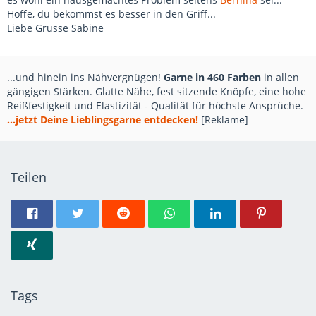
Hoffe, du bekommst es besser in den Griff...
Liebe Grüsse Sabine
...und hinein ins Nähvergnügen!
Garne in 460 Farben
in allen
gängigen Stärken. Glatte Nähe, fest sitzende Knöpfe, eine hohe
Reißfestigkeit und Elastizität - Qualität für höchste Ansprüche.
...jetzt Deine Lieblingsgarne entdecken!
[Reklame]
Teilen
Tags