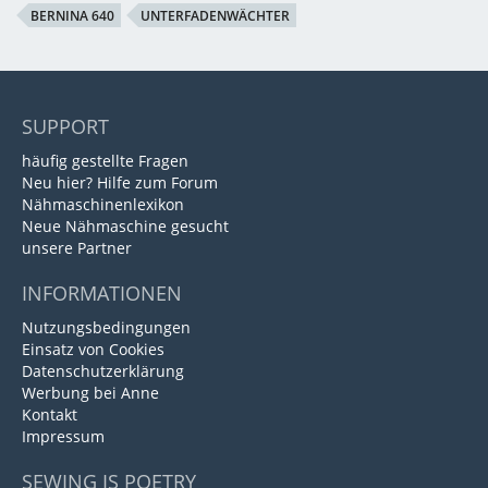
BERNINA 640
UNTERFADENWÄCHTER
SUPPORT
häufig gestellte Fragen
Neu hier? Hilfe zum Forum
Nähmaschinenlexikon
Neue Nähmaschine gesucht
unsere Partner
INFORMATIONEN
Nutzungsbedingungen
Einsatz von Cookies
Datenschutzerklärung
Werbung bei Anne
Kontakt
Impressum
SEWING IS POETRY