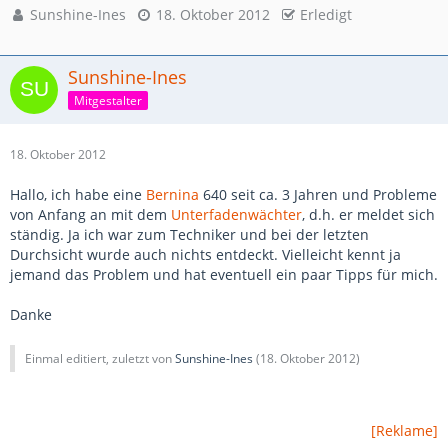
Sunshine-Ines
18. Oktober 2012
Erledigt
Sunshine-Ines
Mitgestalter
18. Oktober 2012
Hallo, ich habe eine
Bernina
640 seit ca. 3 Jahren und Probleme
von Anfang an mit dem
Unterfadenwächter
, d.h. er meldet sich
ständig. Ja ich war zum Techniker und bei der letzten
Durchsicht wurde auch nichts entdeckt. Vielleicht kennt ja
jemand das Problem und hat eventuell ein paar Tipps für mich.
Danke
Einmal editiert, zuletzt von
Sunshine-Ines
(
18. Oktober 2012
)
[Reklame]