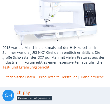
2018 war die Maschine erstmals auf der H+H zu sehen, im
Sommer war die JUKI NX7 Kirei dann endlich erhältlich. Die
große Schwester der DX7 punkten mit vielen Features aus der
Industrie. Im Forum gibt es einen lesenswerten ausführlichen
Test- und Erfahrungsbericht
.
technische Daten
|
Produktseite Hersteller
|
Händlersuche
chipsy
Bekanntschaft gemacht