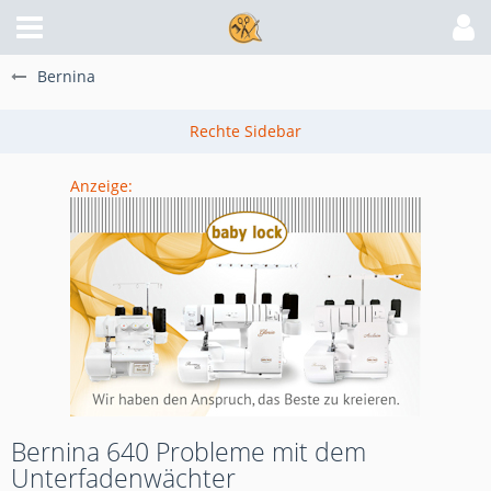
Bernina
Anzeige:
Bernina 640 Probleme mit dem
Unterfadenwächter