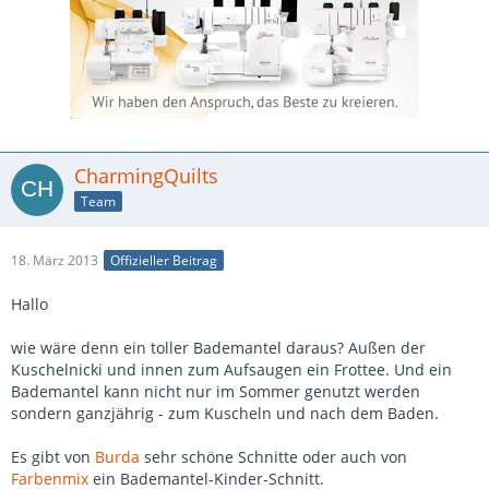
CharmingQuilts
Team
18. März 2013
Offizieller Beitrag
Hallo
wie wäre denn ein toller Bademantel daraus? Außen der
Kuschelnicki und innen zum Aufsaugen ein Frottee. Und ein
Bademantel kann nicht nur im Sommer genutzt werden
sondern ganzjährig - zum Kuscheln und nach dem Baden.
Es gibt von
Burda
sehr schöne Schnitte oder auch von
Farbenmix
ein Bademantel-Kinder-Schnitt.