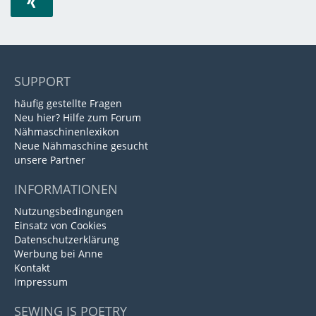
SUPPORT
häufig gestellte Fragen
Neu hier? Hilfe zum Forum
Nähmaschinenlexikon
Neue Nähmaschine gesucht
unsere Partner
INFORMATIONEN
Nutzungsbedingungen
Einsatz von Cookies
Datenschutzerklärung
Werbung bei Anne
Kontakt
Impressum
SEWING IS POETRY