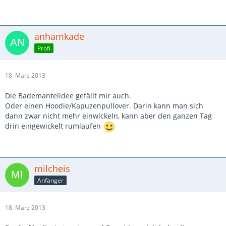
anhamkade
Profi
18. März 2013
Die Bademantelidee gefällt mir auch.
Oder einen Hoodie/Kapuzenpullover. Darin kann man sich
dann zwar nicht mehr einwickeln, kann aber den ganzen Tag
drin eingewickelt rumlaufen
milcheis
Anfänger
18. März 2013