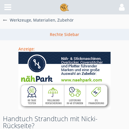
Werkzeuge, Materialien, Zubehör
Anzeige:
Handtuch Strandtuch mit Nicki-
Rückseite?