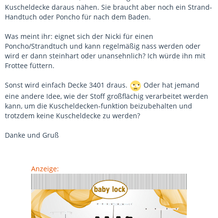
Kuscheldecke daraus nähen. Sie braucht aber noch ein Strand-
Handtuch oder Poncho für nach dem Baden.
Was meint ihr: eignet sich der Nicki für einen
Poncho/Strandtuch und kann regelmäßig nass werden oder
wird er dann steinhart oder unansehnlich? Ich würde ihn mit
Frottee füttern.
Sonst wird einfach Decke 3401 draus.
Oder hat jemand
eine andere Idee, wie der Stoff großflächig verarbeitet werden
kann, um die Kuscheldecken-funktion beizubehalten und
trotzdem keine Kuscheldecke zu werden?
Danke und Gruß
Anzeige: