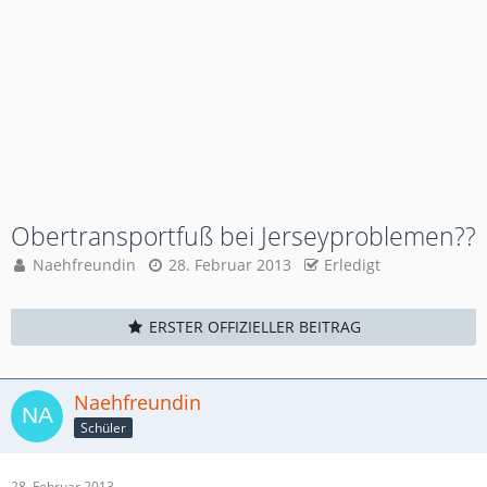
Obertransportfuß bei Jerseyproblemen??
Naehfreundin
28. Februar 2013
Erledigt
ERSTER OFFIZIELLER BEITRAG
Naehfreundin
Schüler
28. Februar 2013