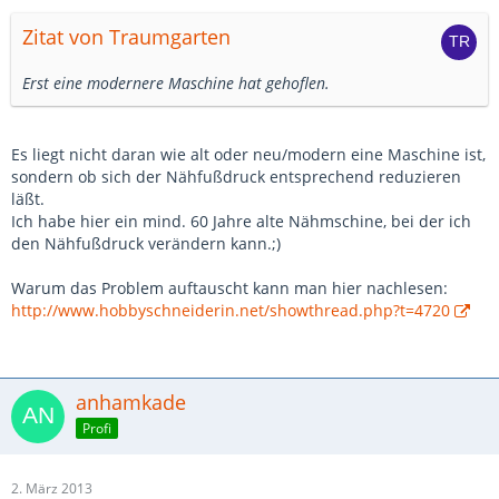
Zitat von Traumgarten
Erst eine modernere Maschine hat gehoflen.
Es liegt nicht daran wie alt oder neu/modern eine Maschine ist,
sondern ob sich der Nähfußdruck entsprechend reduzieren
läßt.
Ich habe hier ein mind. 60 Jahre alte Nähmschine, bei der ich
den Nähfußdruck verändern kann.;)
Warum das Problem auftauscht kann man hier nachlesen:
http://www.hobbyschneiderin.net/showthread.php?t=4720
anhamkade
Profi
2. März 2013