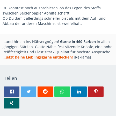
Du könntest noch ausprobieren, ob das Legen des Stoffs
zwischen Seidenpapier Abhilfe schafft.
Ob Du damit allerdings schneller bist als mit dem Auf- und
Abbau der anderen Maschine, ist zweifelhaft.
...und hinein ins Nähvergnügen!
Garne in 460 Farben
in allen
gängigen Stärken. Glatte Nähe, fest sitzende Knöpfe, eine hohe
Reißfestigkeit und Elastizität - Qualität für höchste Ansprüche.
...jetzt Deine Lieblingsgarne entdecken!
[Reklame]
Teilen