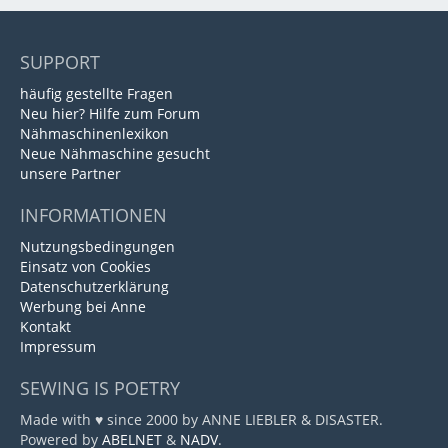
SUPPORT
häufig gestellte Fragen
Neu hier? Hilfe zum Forum
Nähmaschinenlexikon
Neue Nähmaschine gesucht
unsere Partner
INFORMATIONEN
Nutzungsbedingungen
Einsatz von Cookies
Datenschutzerklärung
Werbung bei Anne
Kontakt
Impressum
SEWING IS POETRY
Made with ♥ since 2000 by ANNE LIEBLER & DISASTER.
Powered by
ABELNET
&
NADV
.