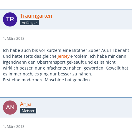
Traumgarten
Anfänger
1. März 2013
Ich habe auch bis vor kurzem eine Brother Super ACE III benäht
und hatte stets das gleiche
Jersey
-Problem. Ich habe mir dann
irgendwann den Obertransport gekaauft und es ist nicht
wirklich besser, nur einfacher zu nähen, geworden. Gewellt hat
es immer noch, es ging nur besser zu nähen.
Erst eine modernere Maschine hat gehoflen.
Anja
Meister
1. März 2013