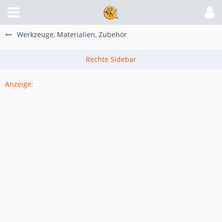
Werkzeuge, Materialien, Zubehör
Anzeige: