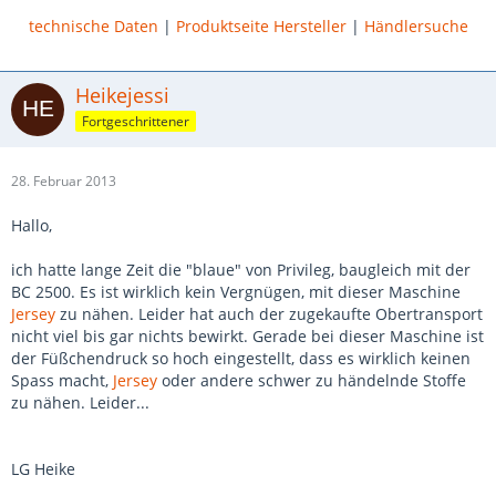
technische Daten
|
Produktseite Hersteller
|
Händlersuche
Heikejessi
Fortgeschrittener
28. Februar 2013
Hallo,
ich hatte lange Zeit die "blaue" von Privileg, baugleich mit der
BC 2500. Es ist wirklich kein Vergnügen, mit dieser Maschine
Jersey
zu nähen. Leider hat auch der zugekaufte Obertransport
nicht viel bis gar nichts bewirkt. Gerade bei dieser Maschine ist
der Füßchendruck so hoch eingestellt, dass es wirklich keinen
Spass macht,
Jersey
oder andere schwer zu händelnde Stoffe
zu nähen. Leider...
LG Heike