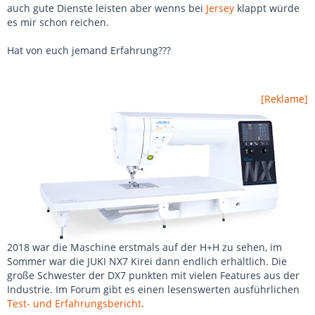
auch gute Dienste leisten aber wenns bei
Jersey
klappt würde
es mir schon reichen.
Hat von euch jemand Erfahrung???
[Reklame]
2018 war die Maschine erstmals auf der H+H zu sehen, im
Sommer war die JUKI NX7 Kirei dann endlich erhältlich. Die
große Schwester der DX7 punkten mit vielen Features aus der
Industrie. Im Forum gibt es einen lesenswerten ausführlichen
Test- und Erfahrungsbericht
.