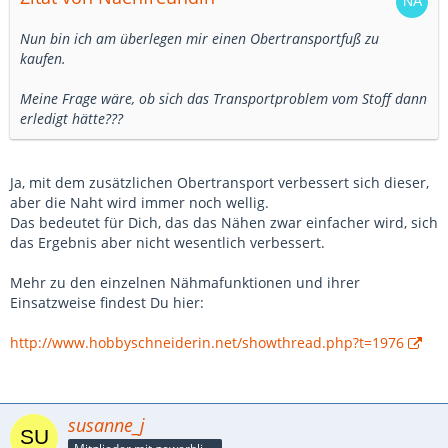
Nun bin ich am überlegen mir einen Obertransportfuß zu
kaufen.
Meine Frage wäre, ob sich das Transportproblem vom Stoff dann
erledigt hätte???
Ja, mit dem zusätzlichen Obertransport verbessert sich dieser,
aber die Naht wird immer noch wellig.
Das bedeutet für Dich, das das Nähen zwar einfacher wird, sich
das Ergebnis aber nicht wesentlich verbessert.
Mehr zu den einzelnen Nähmafunktionen und ihrer
Einsatzweise findest Du hier:
http://www.hobbyschneiderin.net/showthread.php?t=1976
susanne_j