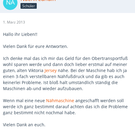
Schüler
1. März 2013
Hallo ihr Lieben!!
Vielen Dank für eure Antworten.
Ich denke mal das ich mir das Geld für den Obertransportfuß
wohl sparen werde und dann doch lieber erstmal auf meiner
guten, alten Viktoria
Jersey
nähe. Bei der Maschine hab ich ja
einen 3-fach verstellbaren Nähfußdruck und da gib es auch
keinerlei Probleme. Ist bloß halt umständlich ständig die
Maschinen ab-und wieder aufzubauen.
Wenn mal eine neue
Nähmaschine
angeschafft werden soll
werde ich ganz bestimmt darauf achten das ich die Probleme
ganz bestimmt nicht nochmal habe.
Vielen Dank an euch.