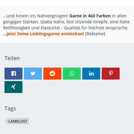
...und hinein ins Nähvergnügen!
Garne in 460 Farben
in allen
gängigen Stärken. Glatte Nähe, fest sitzende Knöpfe, eine hohe
Reißfestigkeit und Elastizität - Qualität für höchste Ansprüche.
...jetzt Deine Lieblingsgarne entdecken!
[Reklame]
Teilen
Tags
LANDLUST