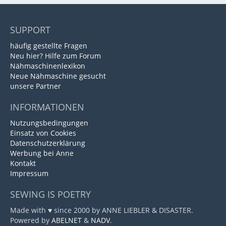
SUPPORT
häufig gestellte Fragen
Neu hier? Hilfe zum Forum
Nähmaschinenlexikon
Neue Nähmaschine gesucht
unsere Partner
INFORMATIONEN
Nutzungsbedingungen
Einsatz von Cookies
Datenschutzerklärung
Werbung bei Anne
Kontakt
Impressum
SEWING IS POETRY
Made with ♥ since 2000 by ANNE LIEBLER & DISASTER.
Powered by
ABELNET
&
NADV
.