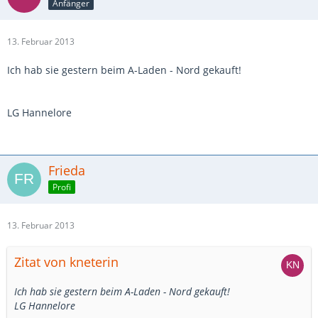
Anfänger
13. Februar 2013
Ich hab sie gestern beim A-Laden - Nord gekauft!
LG Hannelore
Frieda
Profi
13. Februar 2013
Zitat von kneterin
Ich hab sie gestern beim A-Laden - Nord gekauft!
LG Hannelore