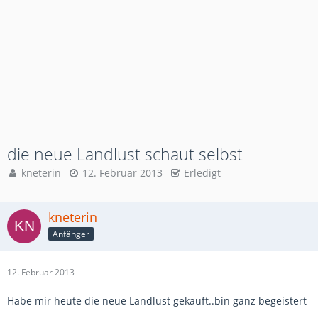
die neue Landlust schaut selbst
kneterin
12. Februar 2013
Erledigt
kneterin
Anfänger
12. Februar 2013
Habe mir heute die neue Landlust gekauft..bin ganz begeistert