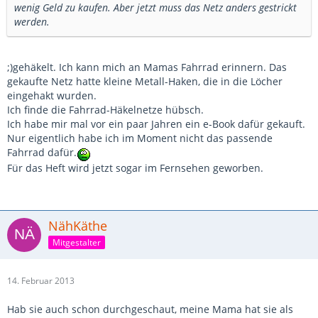
wenig Geld zu kaufen. Aber jetzt muss das Netz anders gestrickt
werden.
;)gehäkelt. Ich kann mich an Mamas Fahrrad erinnern. Das
gekaufte Netz hatte kleine Metall-Haken, die in die Löcher
eingehakt wurden.
Ich finde die Fahrrad-Häkelnetze hübsch.
Ich habe mir mal vor ein paar Jahren ein e-Book dafür gekauft.
Nur eigentlich habe ich im Moment nicht das passende
Fahrrad dafür.
Für das Heft wird jetzt sogar im Fernsehen geworben.
NähKäthe
Mitgestalter
14. Februar 2013
Hab sie auch schon durchgeschaut, meine Mama hat sie als