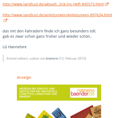
http://www.landlust.de/aktuell…lick-ins-Heft-895573.html
http://www.landlust.de/anleitungen/Anleitungen-897634.html
das mit den Fahrädern finde ich ganz besonders toll,
gab es zwar schon ganz früher und wieder schön..
LG Hannelore
Einmal editiert, zuletzt von
kneterin
(
12. Februar 2013
)
Anzeige: