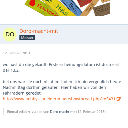
Doro-macht-mit
Meister
12. Februar 2013
wo hast du die gekauft. Ersterscheinungsdatum ist doch erst
der 13.2.
bei uns war sie noch nicht im Laden. Ich bin vergeblich heute
Nachmittag dorthin gelaufen. Hier haben wir von den
Fahrrädern geredet:
http://www.hobbyschneiderin.net/showthread.php?t=5431
Einmal editiert, zuletzt von
Doro-macht-mit
(
12. Februar 2013
)