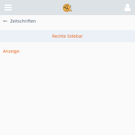
Zeitschriften
Anzeige: