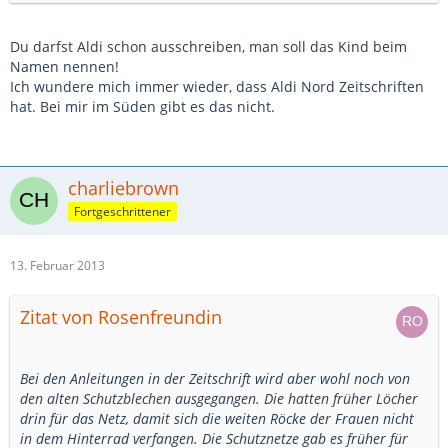
Du darfst Aldi schon ausschreiben, man soll das Kind beim
Namen nennen!
Ich wundere mich immer wieder, dass Aldi Nord Zeitschriften
hat. Bei mir im Süden gibt es das nicht.
charliebrown
Fortgeschrittener
13. Februar 2013
Zitat von Rosenfreundin
Bei den Anleitungen in der Zeitschrift wird aber wohl noch von
den alten Schutzblechen ausgegangen. Die hatten früher Löcher
drin für das Netz, damit sich die weiten Röcke der Frauen nicht
in dem Hinterrad verfangen. Die Schutznetze gab es früher für