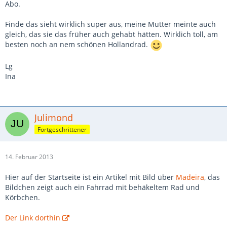
Abo.
Finde das sieht wirklich super aus, meine Mutter meinte auch
gleich, das sie das früher auch gehabt hätten. Wirklich toll, am
besten noch an nem schönen Hollandrad.
Lg
Ina
Julimond
Fortgeschrittener
14. Februar 2013
Hier auf der Startseite ist ein Artikel mit Bild über
Madeira
, das
Bildchen zeigt auch ein Fahrrad mit behäkeltem Rad und
Körbchen.
Der Link dorthin