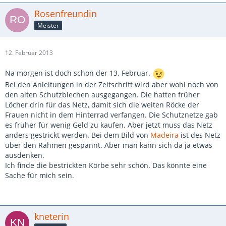
Rosenfreundin
Meister
12. Februar 2013
Na morgen ist doch schon der 13. Februar.
Bei den Anleitungen in der Zeitschrift wird aber wohl noch von
den alten Schutzblechen ausgegangen. Die hatten früher
Löcher drin für das Netz, damit sich die weiten Röcke der
Frauen nicht in dem Hinterrad verfangen. Die Schutznetze gab
es früher für wenig Geld zu kaufen. Aber jetzt muss das Netz
anders gestrickt werden. Bei dem Bild von
Madeira
ist des Netz
über den Rahmen gespannt. Aber man kann sich da ja etwas
ausdenken.
Ich finde die bestrickten Körbe sehr schön. Das könnte eine
Sache für mich sein.
kneterin