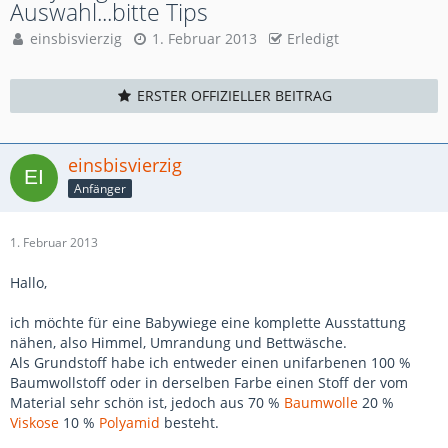
Auswahl...bitte Tips
einsbisvierzig
1. Februar 2013
Erledigt
ERSTER OFFIZIELLER BEITRAG
einsbisvierzig
Anfänger
1. Februar 2013
Hallo,
ich möchte für eine Babywiege eine komplette Ausstattung
nähen, also Himmel, Umrandung und Bettwäsche.
Als Grundstoff habe ich entweder einen unifarbenen 100 %
Baumwollstoff oder in derselben Farbe einen Stoff der vom
Material sehr schön ist, jedoch aus 70 %
Baumwolle
20 %
Viskose
10 %
Polyamid
besteht.