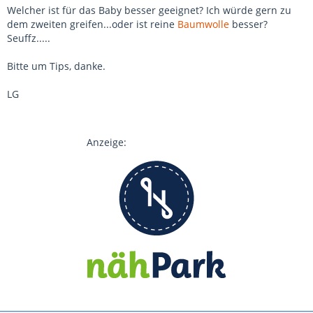
Welcher ist für das Baby besser geeignet? Ich würde gern zu
dem zweiten greifen...oder ist reine
Baumwolle
besser?
Seuffz.....
Bitte um Tips, danke.
LG
Anzeige: