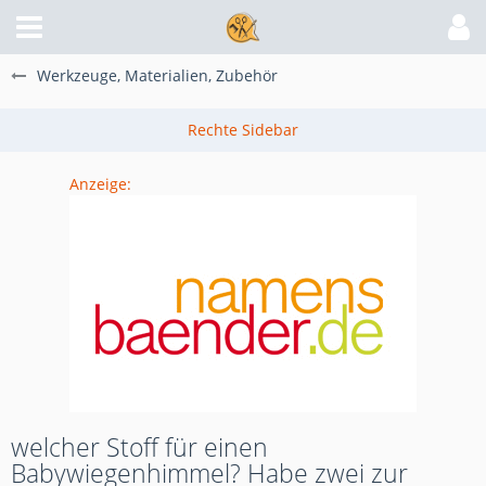
Werkzeuge, Materialien, Zubehör
Anzeige:
welcher Stoff für einen
Babywiegenhimmel? Habe zwei zur