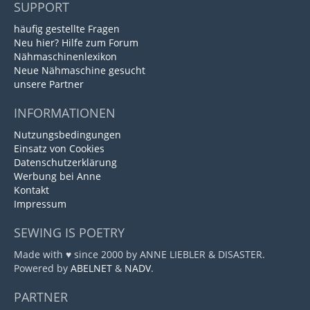
SUPPORT
häufig gestellte Fragen
Neu hier? Hilfe zum Forum
Nähmaschinenlexikon
Neue Nähmaschine gesucht
unsere Partner
INFORMATIONEN
Nutzungsbedingungen
Einsatz von Cookies
Datenschutzerklärung
Werbung bei Anne
Kontakt
Impressum
SEWING IS POETRY
Made with ♥ since 2000 by ANNE LIEBLER & DISASTER.
Powered by
ABELNET
&
NADV
.
PARTNER