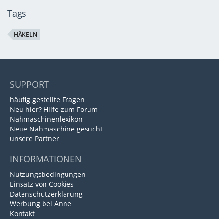
Tags
HÄKELN
SUPPORT
häufig gestellte Fragen
Neu hier? Hilfe zum Forum
Nähmaschinenlexikon
Neue Nähmaschine gesucht
unsere Partner
INFORMATIONEN
Nutzungsbedingungen
Einsatz von Cookies
Datenschutzerklärung
Werbung bei Anne
Kontakt