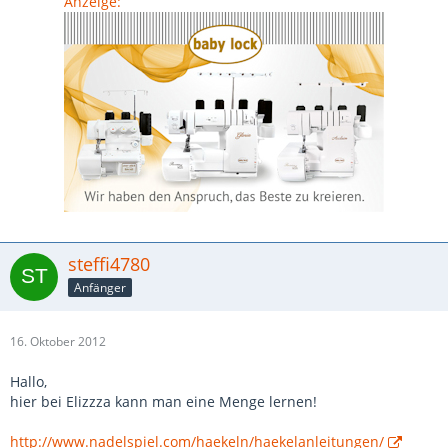
Anzeige:
steffi4780
Anfänger
16. Oktober 2012
Hallo,
hier bei Elizzza kann man eine Menge lernen!
http://www.nadelspiel.com/haekeln/haekelanleitungen/