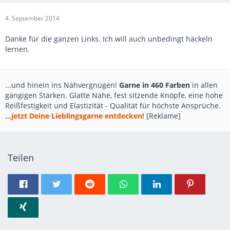
4. September 2014
Danke für die ganzen Links. Ich will auch unbedingt häckeln
lernen.
...und hinein ins Nähvergnügen!
Garne in 460 Farben
in allen
gängigen Stärken. Glatte Nähe, fest sitzende Knöpfe, eine hohe
Reißfestigkeit und Elastizität - Qualität für höchste Ansprüche.
...jetzt Deine Lieblingsgarne entdecken!
[Reklame]
Teilen