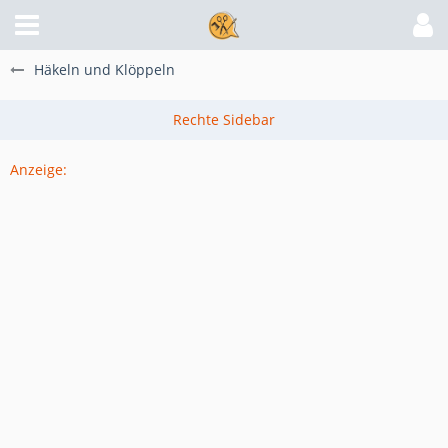
Häkeln und Klöppeln
Anzeige: