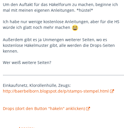
Um den Auftakt für das Häkelforum zu machen, beginne ich
mal mit meinen eigenen Anleitungen. *hüstel*
Ich habe nur wenige kostenlose Anleitungen, aber für die HS
würde ich glatt noch mehr machen
Außerdem gibt es ja Unmengen weiterer Seiten, wo es
kostenlose Häkelmuster gibt, alle werden die Drops-Seiten
kennen.
Wer weiß weitere Seiten?
..........................................................................................................
Einkaufsnetz, Klorollenhülle, Zeugs:
http://baerbelborn.blogspot.de/p/stamps-stempel.html
Drops (dort den Button "häkeln" anklicken)