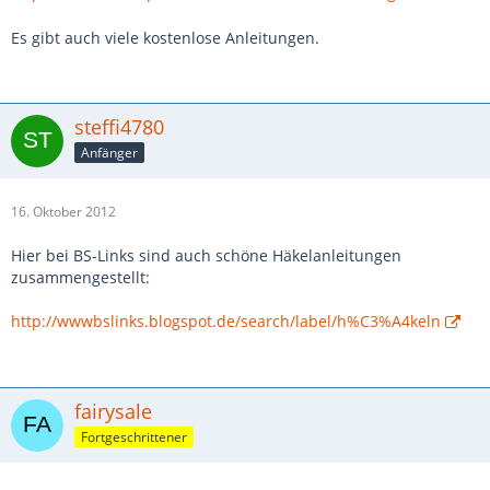
Es gibt auch viele kostenlose Anleitungen.
steffi4780
Anfänger
16. Oktober 2012
Hier bei BS-Links sind auch schöne Häkelanleitungen
zusammengestellt:
http://wwwbslinks.blogspot.de/search/label/h%C3%A4keln
fairysale
Fortgeschrittener