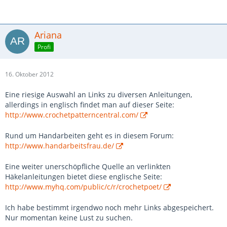
Ariana
Profi
16. Oktober 2012
Eine riesige Auswahl an Links zu diversen Anleitungen,
allerdings in englisch findet man auf dieser Seite:
http://www.crochetpatterncentral.com/
Rund um Handarbeiten geht es in diesem Forum:
http://www.handarbeitsfrau.de/
Eine weiter unerschöpfliche Quelle an verlinkten
Häkelanleitungen bietet diese englische Seite:
http://www.myhq.com/public/c/r/crochetpoet/
Ich habe bestimmt irgendwo noch mehr Links abgespeichert.
Nur momentan keine Lust zu suchen.