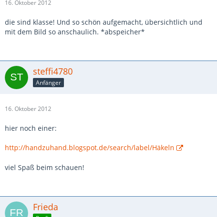
16. Oktober 2012
die sind klasse! Und so schön aufgemacht, übersichtlich und
mit dem Bild so anschaulich. *abspeicher*
steffi4780
Anfänger
16. Oktober 2012
hier noch einer:
http://handzuhand.blogspot.de/search/label/Häkeln
viel Spaß beim schauen!
Frieda