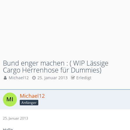
Bund enger machen : ( WIP Lässige
Cargo Herrenhose für Dummies)
Michael12
25. Januar 2013
Erledigt
Michael12
Anfänger
25. Januar 2013
Hallo,