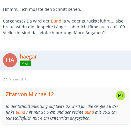
Hmmm... ich müsste den Schnitt sehen.
Cargohose? Da wird der
Bund
ja wieder zurückgeführt.... also
brauchst du die doppelte Länge... aber ich käme auch auf 109.
Vielleicht sind das einfach nur ungefähre Angaben?
haegar
Profi
27. Januar 2013
Zitat von Michael12
In der Schnittanleitung auf Seite 22 wird für die Größe 56 der
linke
Bund
mit mit 54,5 cm und der rechte
Bund
mit 85,5 cm
(einschließlich mit 4 cm Untertritt) angegeben.