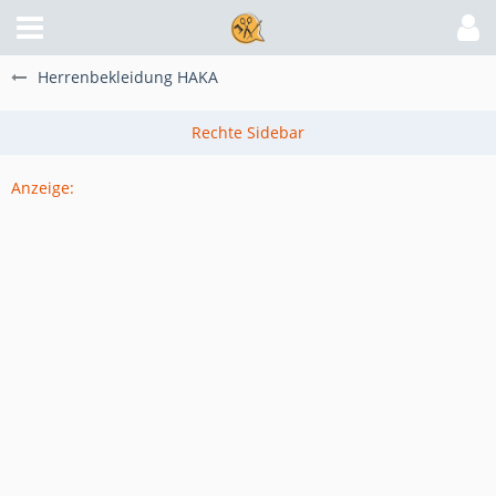
Herrenbekleidung HAKA
Anzeige: