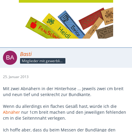
Basti
Mitglieder mit gewerblicher Verbindung, auch als Mitarbeiter/in
25. Januar 2013
Mit zwei Abnähern in der Hinterhose ... Jeweils zwei cm breit
und neun tief und senkrecht zur Bundkante.
Wenn du allerdings ein flaches Gesäß hast, würde ich die
Abnäher
nur 1cm breit machen und den jeweiligen fehlenden
cm in die Seitennnaht verlegen.
Ich hoffe aber, dass du beim Messen der Bundlänge den