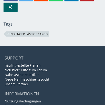
Tags
BUND ENGER LÄSSIGE CARGO
SUPPORT
häufig gestellte Fragen
Neu hier? Hilfe zum Forum
Nähmaschinenlexikon
Neue Nähmaschine gesucht
unsere Partner
INFORMATIONEN
Nutzungsbedingungen