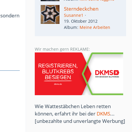
Sterndeckchen
, sondern
Susanne1
19. Oktober 2012
Album
Meine Arbeiten
Wir machen gern REKLAME:
Wie Wattestäbchen Leben retten
können, erfahrt ihr bei der
DKMS
...
[unbezahlte und unverlangte Werbung]