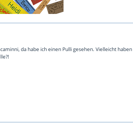
caminni, da habe ich einen Pulli gesehen. Vielleicht haben 
le?!