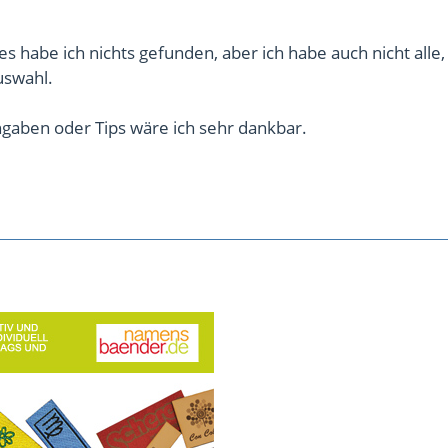
s habe ich nichts gefunden, aber ich habe auch nicht alle
uswahl.
gaben oder Tips wäre ich sehr dankbar.