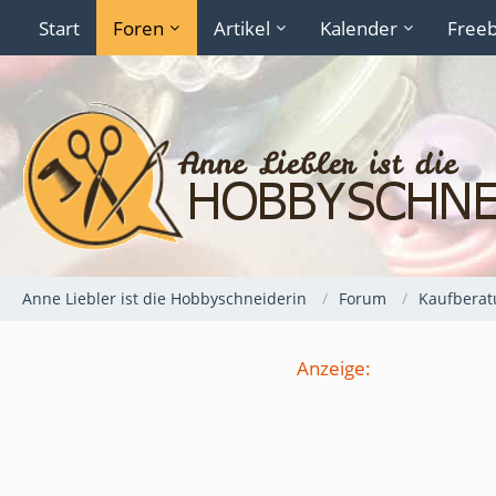
Start
Foren
Artikel
Kalender
Freeb
Anne Liebler ist die Hobbyschneiderin
Forum
Kaufberat
Anzeige: