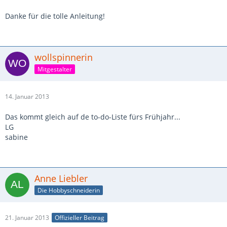
Danke für die tolle Anleitung!
wollspinnerin
Mitgestalter
14. Januar 2013
Das kommt gleich auf de to-do-Liste fürs Frühjahr...
LG
sabine
Anne Liebler
Die Hobbyschneiderin
21. Januar 2013
Offizieller Beitrag