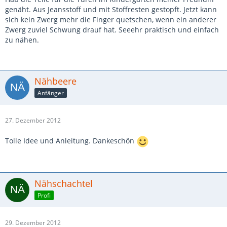
genäht. Aus Jeansstoff und mit Stoffresten gestopft. Jetzt kann
sich kein Zwerg mehr die Finger quetschen, wenn ein anderer
Zwerg zuviel Schwung drauf hat. Seeehr praktisch und einfach
zu nähen.
Nähbeere
Anfänger
27. Dezember 2012
Tolle Idee und Anleitung. Dankeschön
Nähschachtel
Profi
29. Dezember 2012