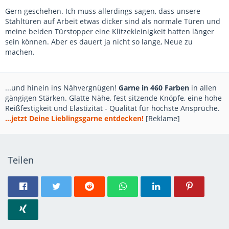
Gern geschehen. Ich muss allerdings sagen, dass unsere
Stahltüren auf Arbeit etwas dicker sind als normale Türen und
meine beiden Türstopper eine Klitzekleinigkeit hatten länger
sein können. Aber es dauert ja nicht so lange, Neue zu
machen.
...und hinein ins Nähvergnügen!
Garne in 460 Farben
in allen
gängigen Stärken. Glatte Nähe, fest sitzende Knöpfe, eine hohe
Reißfestigkeit und Elastizität - Qualität für höchste Ansprüche.
...jetzt Deine Lieblingsgarne entdecken!
[Reklame]
Teilen