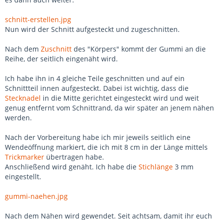
schnitt-erstellen.jpg
Nun wird der Schnitt aufgesteckt und zugeschnitten.
Nach dem
Zuschnitt
des "Körpers" kommt der Gummi an die
Reihe, der seitlich eingenäht wird.
Ich habe ihn in 4 gleiche Teile geschnitten und auf ein
Schnittteil innen aufgesteckt. Dabei ist wichtig, dass die
Stecknadel
in die Mitte gerichtet eingesteckt wird und weit
genug entfernt vom Schnittrand, da wir später an jenem nähen
werden.
Nach der Vorbereitung habe ich mir jeweils seitlich eine
Wendeöffnung markiert, die ich mit 8 cm in der Länge mittels
Trickmarker
übertragen habe.
Anschließend wird genäht. Ich habe die
Stichlänge
3 mm
eingestellt.
gummi-naehen.jpg
Nach dem Nähen wird gewendet. Seit achtsam, damit ihr euch