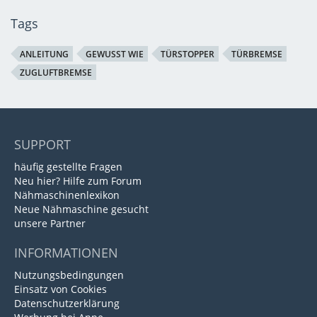
Tags
ANLEITUNG
GEWUSST WIE
TÜRSTOPPER
TÜRBREMSE
ZUGLUFTBREMSE
SUPPORT
häufig gestellte Fragen
Neu hier? Hilfe zum Forum
Nähmaschinenlexikon
Neue Nähmaschine gesucht
unsere Partner
INFORMATIONEN
Nutzungsbedingungen
Einsatz von Cookies
Datenschutzerklärung