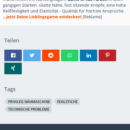
gängigen Stärken. Glatte Nähe, fest sitzende Knöpfe, eine hohe
Reißfestigkeit und Elastizität - Qualität für höchste Ansprüche.
...jetzt Deine Lieblingsgarne entdecken!
[Reklame]
Teilen
Tags
PRIVILEG NÄHMASCHINE
FEHLSTICHE
TECHNISCHE PROBLEME