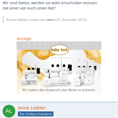
Wir sind Ratlos, werden sie wohl einschicken müssen.
Hat einer von euch einen Rat?
Einmal editiert, zuletzt von
zwirni
(
25. Dezember 2012
)
Anzeige:
Anne Liebler
Die Hobbyschneiderin