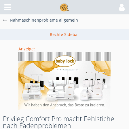
Nähmaschinenprobleme allgemein
Anzeige:
Privileg Comfort Pro macht Fehlstiche
nach Fadenproblemen