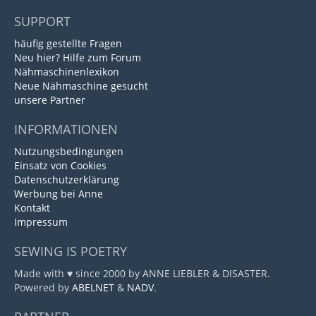
SUPPORT
häufig gestellte Fragen
Neu hier? Hilfe zum Forum
Nähmaschinenlexikon
Neue Nähmaschine gesucht
unsere Partner
INFORMATIONEN
Nutzungsbedingungen
Einsatz von Cookies
Datenschutzerklärung
Werbung bei Anne
Kontakt
Impressum
SEWING IS POETRY
Made with ♥ since 2000 by ANNE LIEBLER & DISASTER.
Powered by
ABELNET
&
NADV
.