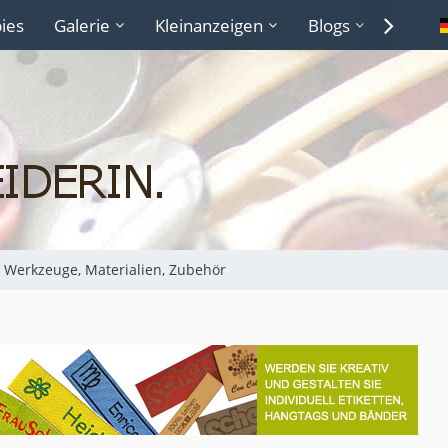
ies
Galerie
Kleinanzeigen
Blogs
Lexiko
Werkzeuge, Materialien, Zubehör