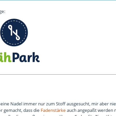
ge:
eine Nadel immer nur zum Stoff ausgesucht, mir aber nie 
r gemacht, dass die
Fadenstärke
auch angepaßt werden 