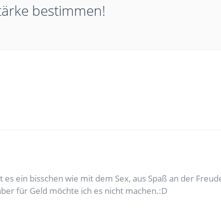
stärke bestimmen!
 es ein bisschen wie mit dem Sex, aus Spaß an der Freude
 aber für Geld möchte ich es nicht machen.:D