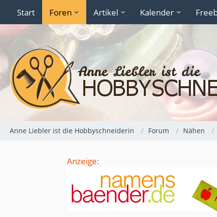
Start
Foren
Artikel
Kalender
Freeb
Anne Liebler ist die Hobbyschneiderin
Forum
Nähen
Anzeige: