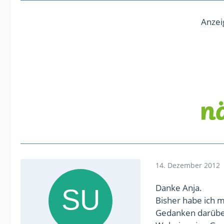
Anzei
14. Dezember 2012
Danke Anja.
Bisher habe ich m
Gedanken darübe