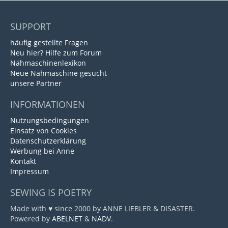
SUPPORT
häufig gestellte Fragen
Neu hier? Hilfe zum Forum
Nähmaschinenlexikon
Neue Nähmaschine gesucht
unsere Partner
INFORMATIONEN
Nutzungsbedingungen
Einsatz von Cookies
Datenschutzerklärung
Werbung bei Anne
Kontakt
Impressum
SEWING IS POETRY
Made with ♥ since 2000 by ANNE LIEBLER & DISASTER.
Powered by
ABELNET
&
NADV
.