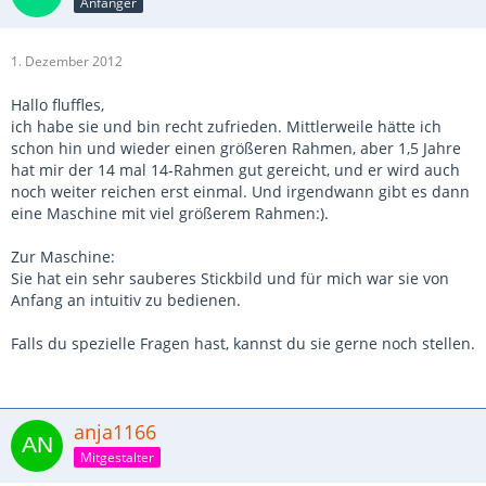
Anfänger
1. Dezember 2012
Hallo fluffles,
ich habe sie und bin recht zufrieden. Mittlerweile hätte ich
schon hin und wieder einen größeren Rahmen, aber 1,5 Jahre
hat mir der 14 mal 14-Rahmen gut gereicht, und er wird auch
noch weiter reichen erst einmal. Und irgendwann gibt es dann
eine Maschine mit viel größerem Rahmen:).
Zur Maschine:
Sie hat ein sehr sauberes Stickbild und für mich war sie von
Anfang an intuitiv zu bedienen.
Falls du spezielle Fragen hast, kannst du sie gerne noch stellen.
anja1166
Mitgestalter