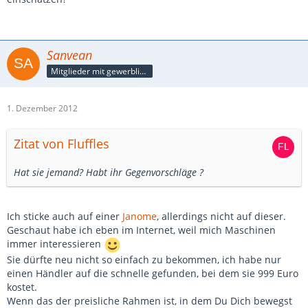
Sanvean
Mitglieder mit gewerblicher Verbindung, auch als Mitarbeiter/in
1. Dezember 2012
Zitat von Fluffles
Hat sie jemand? Habt ihr Gegenvorschläge ?
Ich sticke auch auf einer
Janome
, allerdings nicht auf dieser.
Geschaut habe ich eben im Internet, weil mich Maschinen
immer interessieren
Sie dürfte neu nicht so einfach zu bekommen, ich habe nur
einen Händler auf die schnelle gefunden, bei dem sie 999 Euro
kostet.
Wenn das der preisliche Rahmen ist, in dem Du Dich bewegst