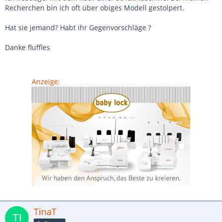
Recherchen bin ich oft über obiges Modell gestolpert.
Hat sie jemand? Habt ihr Gegenvorschläge ?
Danke fluffles
Anzeige:
TinaT