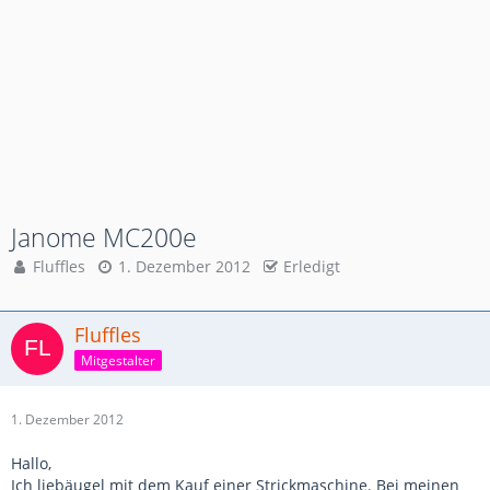
Janome MC200e
Fluffles
1. Dezember 2012
Erledigt
Fluffles
Mitgestalter
1. Dezember 2012
Hallo,
Ich liebäugel mit dem Kauf einer Strickmaschine. Bei meinen