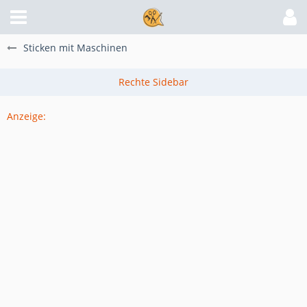
Sticken mit Maschinen
Anzeige: