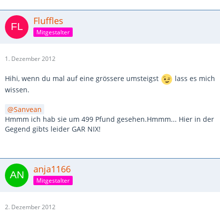
Fluffles
Mitgestalter
1. Dezember 2012
Hihi, wenn du mal auf eine grössere umsteigst
lass es mich
wissen.
Sanvean
Hmmm ich hab sie um 499 Pfund gesehen.Hmmm... Hier in der
Gegend gibts leider GAR NIX!
anja1166
Mitgestalter
2. Dezember 2012