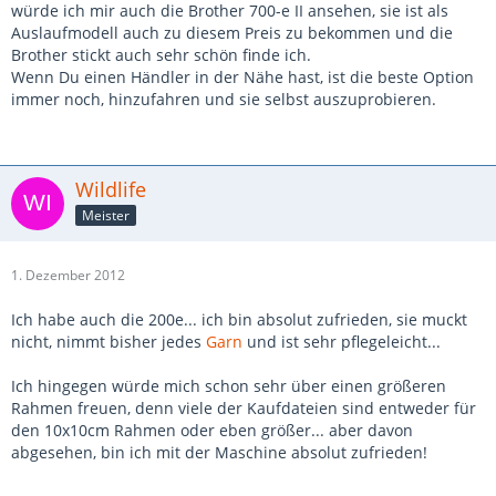
würde ich mir auch die Brother 700-e II ansehen, sie ist als
Auslaufmodell auch zu diesem Preis zu bekommen und die
Brother stickt auch sehr schön finde ich.
Wenn Du einen Händler in der Nähe hast, ist die beste Option
immer noch, hinzufahren und sie selbst auszuprobieren.
Wildlife
Meister
1. Dezember 2012
Ich habe auch die 200e... ich bin absolut zufrieden, sie muckt
nicht, nimmt bisher jedes
Garn
und ist sehr pflegeleicht...
Ich hingegen würde mich schon sehr über einen größeren
Rahmen freuen, denn viele der Kaufdateien sind entweder für
den 10x10cm Rahmen oder eben größer... aber davon
abgesehen, bin ich mit der Maschine absolut zufrieden!