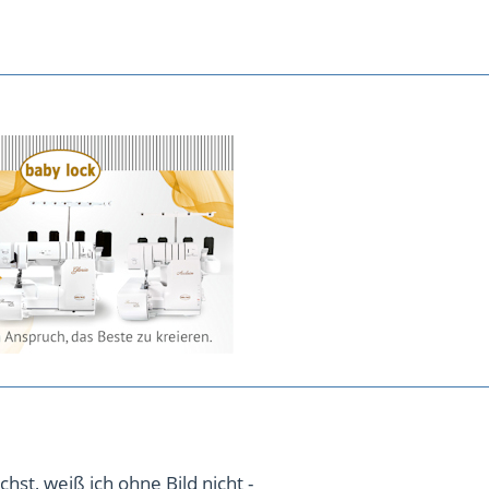
hst, weiß ich ohne Bild nicht -