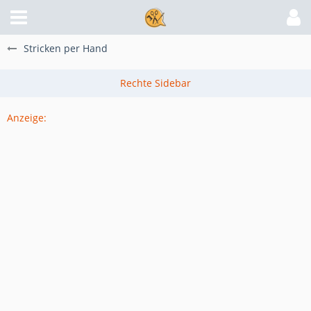
Stricken per Hand
Anzeige: