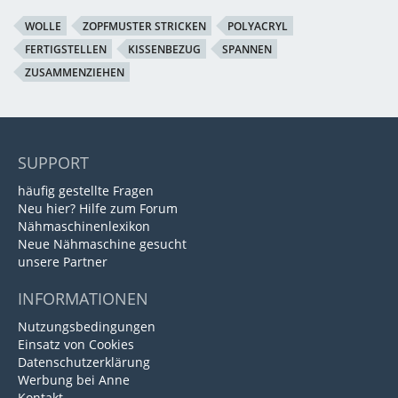
WOLLE
ZOPFMUSTER STRICKEN
POLYACRYL
FERTIGSTELLEN
KISSENBEZUG
SPANNEN
ZUSAMMENZIEHEN
SUPPORT
häufig gestellte Fragen
Neu hier? Hilfe zum Forum
Nähmaschinenlexikon
Neue Nähmaschine gesucht
unsere Partner
INFORMATIONEN
Nutzungsbedingungen
Einsatz von Cookies
Datenschutzerklärung
Werbung bei Anne
Kontakt