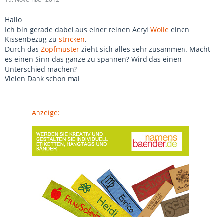
Hallo
Ich bin gerade dabei aus einer reinen Acryl
Wolle
einen
Kissenbezug zu
stricken
.
Durch das
Zopfmuster
zieht sich alles sehr zusammen. Macht
es einen Sinn das ganze zu spannen? Wird das einen
Unterschied machen?
Vielen Dank schon mal
Anzeige: