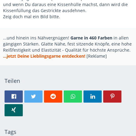
und wenn Du daraus eine Kissenhülle machst, dann wird die
Kissenfüllung das Gestrickte ausdehnen.
Zeig doch mal ein Bild bitte.
...und hinein ins Nähvergnügen!
Garne in 460 Farben
in allen
gängigen Stärken. Glatte Nähe, fest sitzende Knöpfe, eine hohe
Reißfestigkeit und Elastizität - Qualität für höchste Ansprüche.
...jetzt Deine Lieblingsgarne entdecken!
[Reklame]
Teilen
Tags