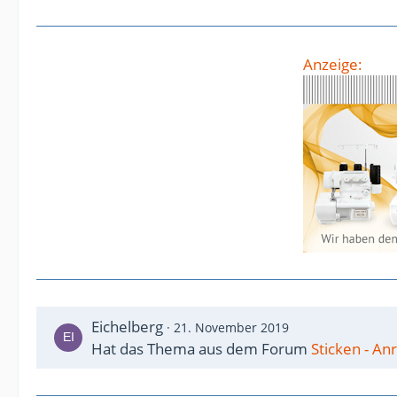
Anzeige:
Eichelberg
21. November 2019
Hat das Thema aus dem Forum
Sticken - A