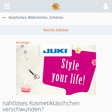
Nützliches, Wohnliches, Schönes
Anzeige:
nahtloses Kosmetiktäschchen
verschwunden?