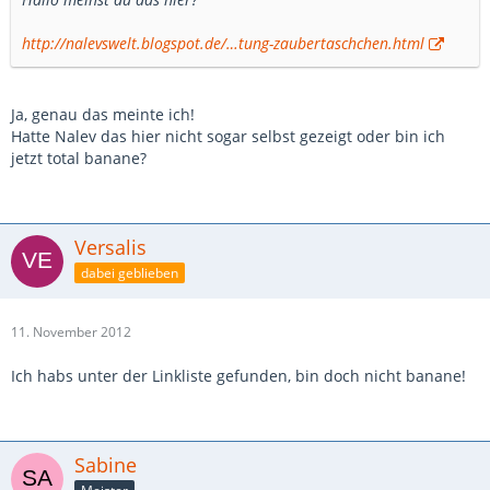
http://nalevswelt.blogspot.de/…tung-zaubertaschchen.html
Ja, genau das meinte ich!
Hatte Nalev das hier nicht sogar selbst gezeigt oder bin ich
jetzt total banane?
Versalis
dabei geblieben
11. November 2012
Ich habs unter der Linkliste gefunden, bin doch nicht banane!
Sabine