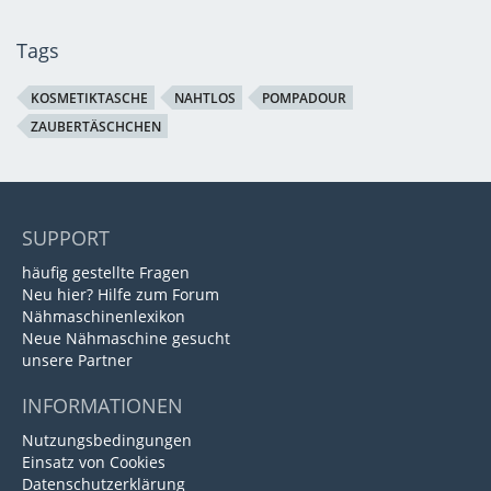
Tags
KOSMETIKTASCHE
NAHTLOS
POMPADOUR
ZAUBERTÄSCHCHEN
SUPPORT
häufig gestellte Fragen
Neu hier? Hilfe zum Forum
Nähmaschinenlexikon
Neue Nähmaschine gesucht
unsere Partner
INFORMATIONEN
Nutzungsbedingungen
Einsatz von Cookies
Datenschutzerklärung