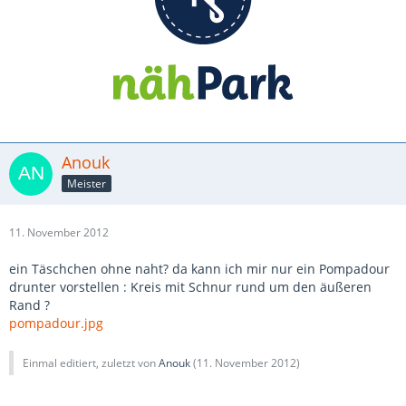
Anouk
Meister
11. November 2012
ein Täschchen ohne naht? da kann ich mir nur ein Pompadour
drunter vorstellen : Kreis mit Schnur rund um den äußeren
Rand ?
pompadour.jpg
Einmal editiert, zuletzt von
Anouk
(
11. November 2012
)