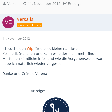
Versalis
11. November 2012
Erledigt
Versalis
dabei geblieben
11. November 2012
Ich suche den
Wip
für dieses kleine nahtlose
Kosmetiktäschchen und kann es leider nicht mehr finden!
Mir fehlen sämtliche Infos und wie die Vorgehensweise war
habe ich natürlich wieder vergessen.
Danke und Grüssle Verena
Anzeige: