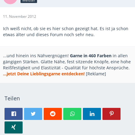
Meister
11. November 2012
Ich weiß nicht, ob sie es hier schon gezeigt hat. Es ist ja schon
etwas älter und dieses Forum noch sehr neu.
...und hinein ins Nähvergnügen!
Garne in 460 Farben
in allen
gängigen Stärken. Glatte Nähe, fest sitzende Knöpfe, eine hohe
Reißfestigkeit und Elastizität - Qualität für höchste Ansprüche.
...jetzt Deine Lieblingsgarne entdecken!
[Reklame]
Teilen