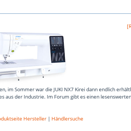
[
n, im Sommer war die JUKI NX7 Kirei dann endlich erhältl
s aus der Industrie. Im Forum gibt es einen lesenswerte
duktseite Hersteller
|
Händlersuche