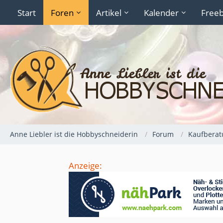
Start
Foren
Artikel
Kalender
Freeb
Anne Liebler ist die Hobbyschneiderin
Forum
Kaufberat
Anzeige: