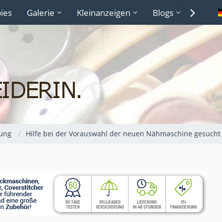
ies
Galerie
Kleinanzeigen
Blogs
Lexiko
ung
Hilfe bei der Vorauswahl der neuen Nähmaschine gesucht