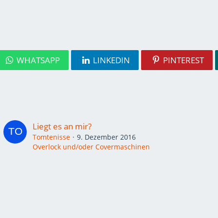
WHATSAPP
LINKEDIN
PINTEREST
Liegt es an mir?
Tomtenisse
9. Dezember 2016
Overlock und/oder Covermaschinen