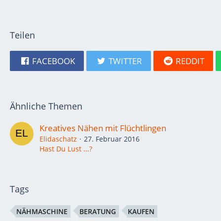
Teilen
FACEBOOK
TWITTER
REDDIT
Ähnliche Themen
Kreatives Nähen mit Flüchtlingen
Elidaschatz
27. Februar 2016
Hast Du Lust ...?
Tags
NÄHMASCHINE
BERATUNG
KAUFEN