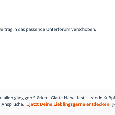
Beitrag in das passende Unterforum verschoben.
n allen gängigen Stärken. Glatte Nähe, fest sitzende Knöpf
te Ansprüche.
...jetzt Deine Lieblingsgarne entdecken!
[