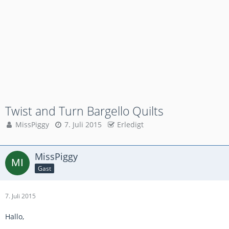
Twist and Turn Bargello Quilts
MissPiggy
7. Juli 2015
Erledigt
MissPiggy
Gast
7. Juli 2015
Hallo,