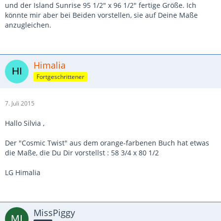
und der Island Sunrise 95 1/2" x 96 1/2" fertige Größe. Ich
könnte mir aber bei Beiden vorstellen, sie auf Deine Maße
anzugleichen.
Himalia
Fortgeschrittener
7. Juli 2015
Hallo Silvia ,
Der "Cosmic Twist" aus dem orange-farbenen Buch hat etwas
die Maße, die Du Dir vorstellst : 58 3/4 x 80 1/2
LG Himalia
MissPiggy