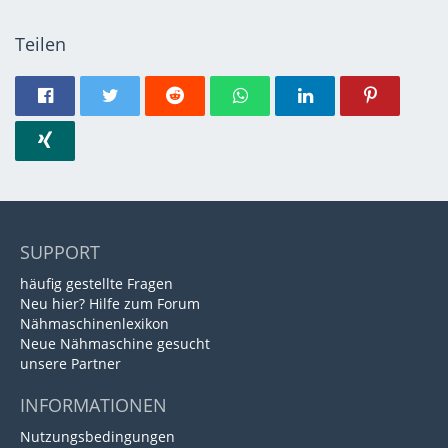
Teilen
SUPPORT
häufig gestellte Fragen
Neu hier? Hilfe zum Forum
Nähmaschinenlexikon
Neue Nähmaschine gesucht
unsere Partner
INFORMATIONEN
Nutzungsbedingungen