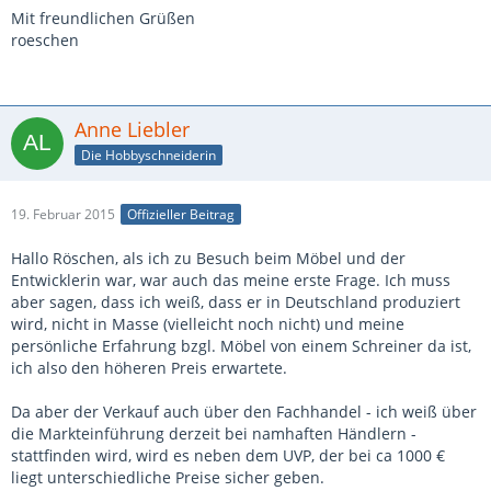
Mit freundlichen Grüßen
roeschen
Anne Liebler
Die Hobbyschneiderin
19. Februar 2015
Offizieller Beitrag
Hallo Röschen, als ich zu Besuch beim Möbel und der
Entwicklerin war, war auch das meine erste Frage. Ich muss
aber sagen, dass ich weiß, dass er in Deutschland produziert
wird, nicht in Masse (vielleicht noch nicht) und meine
persönliche Erfahrung bzgl. Möbel von einem Schreiner da ist,
ich also den höheren Preis erwartete.
Da aber der Verkauf auch über den Fachhandel - ich weiß über
die Markteinführung derzeit bei namhaften Händlern -
stattfinden wird, wird es neben dem UVP, der bei ca 1000 €
liegt unterschiedliche Preise sicher geben.