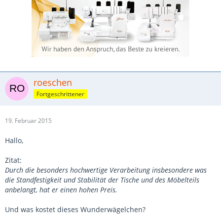
roeschen
Fortgeschrittener
19. Februar 2015
Hallo,
Zitat:
Durch die besonders hochwertige Verarbeitung insbesondere was
die Standfestigkeit und Stabilität der Tische und des Möbelteils
anbelangt, hat er einen hohen Preis.
Und was kostet dieses Wunderwägelchen?