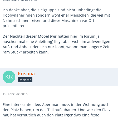
Ich denke aber, die Zielgruppe sind nicht unbedingt die
HobbynäherInnen sondern wohl eher Menschen, die viel mit
Nähmaschinen reisen und diese Maschinen vor Ort
präsentieren.
Der Nachteil dieser Möbel (wir hatten hier im Forum ja
auschon mal eine Anleitung) liegt aber wohl im aufwendigen
Auf- und Abbau, der sich nur lohnt, wennn man längere Zeit
"am Stück" arbeiten kann.
Kristina
Meister
19. Februar 2015
Eine interssante Idee. Aber man muss in der Wohnung auch
den Platz haben, um das Teil aufzubauen. Und wer den Platz
hat, hat vermutlich auch den Platz irgendwo eine feste