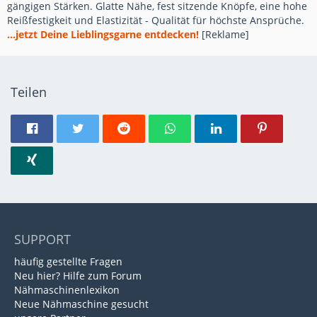
gängigen Stärken. Glatte Nähe, fest sitzende Knöpfe, eine hohe
Reißfestigkeit und Elastizität - Qualität für höchste Ansprüche.
...jetzt Deine Lieblingsgarne entdecken!
[Reklame]
Teilen
SUPPORT
häufig gestellte Fragen
Neu hier? Hilfe zum Forum
Nähmaschinenlexikon
Neue Nähmaschine gesucht