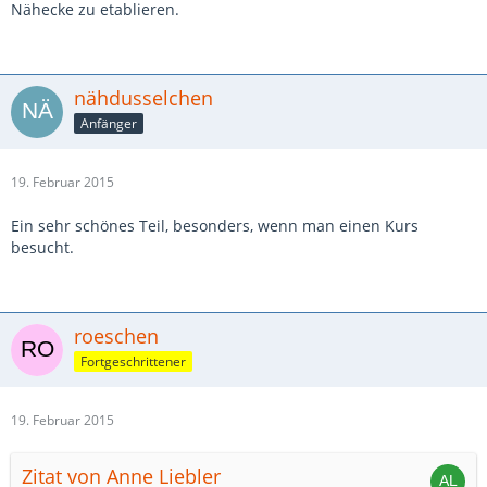
Nähecke zu etablieren.
nähdusselchen
Anfänger
19. Februar 2015
Ein sehr schönes Teil, besonders, wenn man einen Kurs
besucht.
roeschen
Fortgeschrittener
19. Februar 2015
Zitat von Anne Liebler