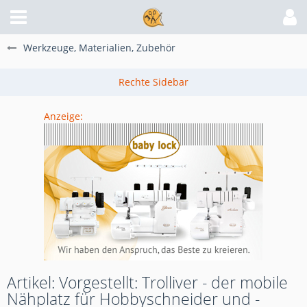
Werkzeuge, Materialien, Zubehör
Anzeige:
Artikel: Vorgestellt: Trolliver - der mobile
Nähplatz für Hobbyschneider und -