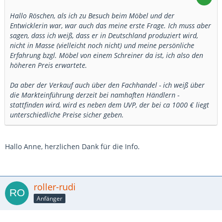
Hallo Röschen, als ich zu Besuch beim Möbel und der
Entwicklerin war, war auch das meine erste Frage. Ich muss aber
sagen, dass ich weiß, dass er in Deutschland produziert wird,
nicht in Masse (vielleicht noch nicht) und meine persönliche
Erfahrung bzgl. Möbel von einem Schreiner da ist, ich also den
höheren Preis erwartete.
Da aber der Verkauf auch über den Fachhandel - ich weiß über
die Markteinführung derzeit bei namhaften Händlern -
stattfinden wird, wird es neben dem UVP, der bei ca 1000 € liegt
unterschiedliche Preise sicher geben.
Hallo Anne, herzlichen Dank für die Info.
roller-rudi
Anfänger