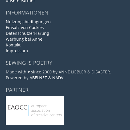
unsere Partner
INFORMATIONEN
Nutzungsbedingungen
Einsatz von Cookies
Datenschutzerklärung
Werbung bei Anne
Kontakt
Impressum
SEWING IS POETRY
Made with ♥ since 2000 by ANNE LIEBLER & DISASTER.
Powered by
ABELNET
&
NADV
.
PARTNER