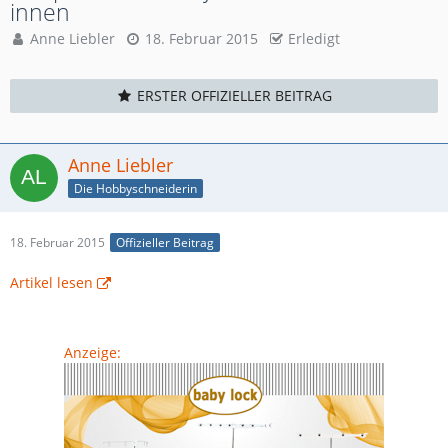
innen
Anne Liebler
18. Februar 2015
Erledigt
ERSTER OFFIZIELLER BEITRAG
Anne Liebler
Die Hobbyschneiderin
18. Februar 2015
Offizieller Beitrag
Artikel lesen
Anzeige: