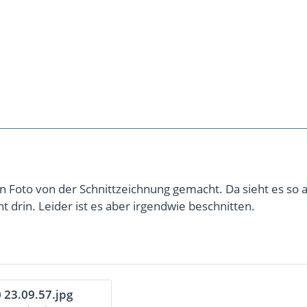
 Foto von der Schnittzeichnung gemacht. Da sieht es so a
t drin. Leider ist es aber irgendwie beschnitten.
 23.09.57.jpg