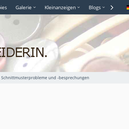
ies
Galerie
Kleinanzeigen
Blogs
Lexiko
Schnittmusterprobleme und -besprechungen