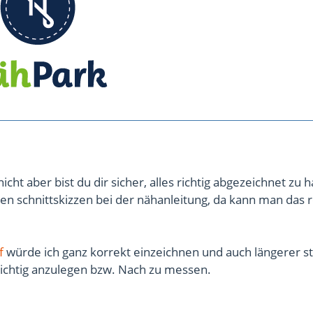
icht aber bist du dir sicher, alles richtig abgezeichnet zu 
inen schnittskizzen bei der nähanleitung, da kann man das 
f
würde ich ganz korrekt einzeichnen und auch längerer str
 richtig anzulegen bzw. Nach zu messen.